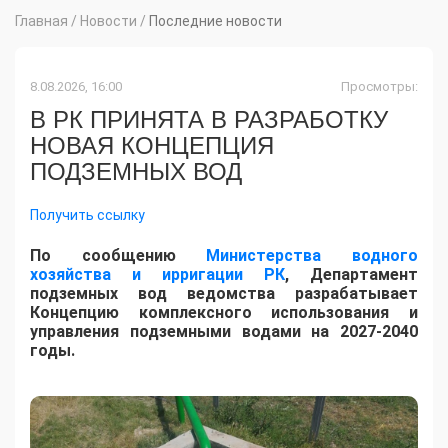
Главная
/
Новости
/
Последние новости
8.08.2026, 16:00
Просмотры:
В РК ПРИНЯТА В РАЗРАБОТКУ
НОВАЯ КОНЦЕПЦИЯ
ПОДЗЕМНЫХ ВОД
Получить ссылку
По сообщению
Министерства водного
хозяйства и ирригации РК
, Департамент
подземных вод ведомства разрабатывает
Концепцию комплексного использования и
управления подземными водами на 2027-2040
годы.