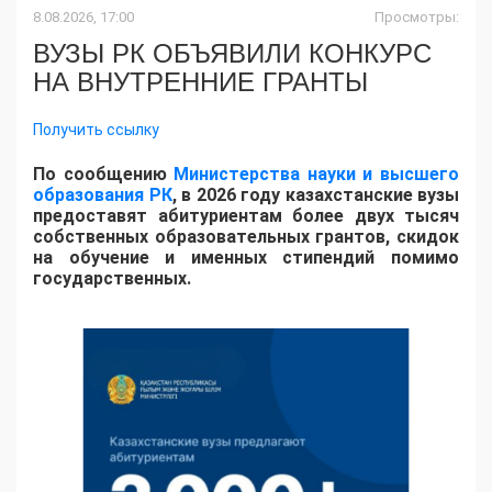
8.08.2026, 17:00
Просмотры:
ВУЗЫ РК ОБЪЯВИЛИ КОНКУРС
НА ВНУТРЕННИЕ ГРАНТЫ
Получить ссылку
По сообщению
Министерства науки и высшего
образования РК
, в 2026 году казахстанские вузы
предоставят абитуриентам более двух тысяч
собственных образовательных грантов, скидок
на обучение и именных стипендий помимо
государственных.