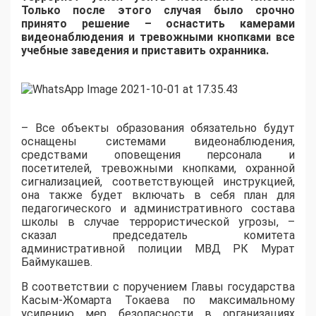
Только после этого случая было срочно
принято решение – оснастить камерами
видеонаблюдения и тревожными кнопками все
учебные заведения и приставить охранника.
– Все объекты образования обязательно будут
оснащены системами видеонаблюдения,
средствами оповещения персонала и
посетителей, тревожными кнопками, охранной
сигнализацией, соответствующей инструкцией,
она также будет включать в себя план для
педагогического и административного состава
школы в случае террористической угрозы, –
сказал председатель комитета
административной полиции МВД РК Мурат
Баймукашев.
В соответствии с поручением Главы государства
Касым-Жомарта Токаева по максимальному
усилению мер безопасности в организациях