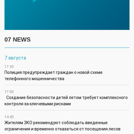
07 NEWS
7 августа
17:30
Полиция предупреждает граждан о новой схеме
телефонного мошенничества
17:00
Создание безопасности детей летом требует комплексного
контроля за ключевыми рисками
14:45
Жителям ЗКО рекомендуют соблюдать введенные
ограничения и временно отказаться от посещения лесов