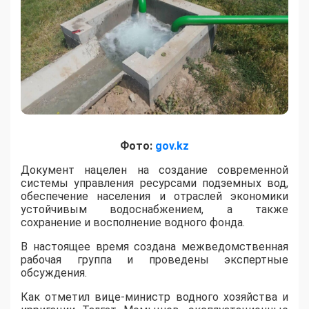
Фото:
gov.kz
​Документ нацелен на создание современной
системы управления ресурсами подземных вод,
обеспечение населения и отраслей экономики
устойчивым водоснабжением, а также
сохранение и восполнение водного фонда.
В настоящее время создана межведомственная
рабочая группа и проведены экспертные
обсуждения.
Как отметил вице-министр водного хозяйства и