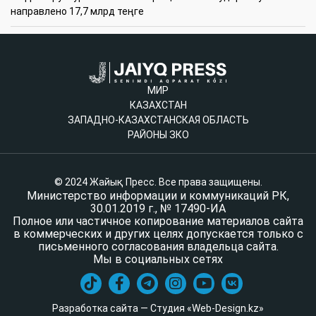
направлено 17,7 млрд теңге
МИР
КАЗАХСТАН
ЗАПАДНО-КАЗАХСТАНСКАЯ ОБЛАСТЬ
РАЙОНЫ ЗКО
© 2024 Жайық Пресс. Все права защищены.
Министерство информации и коммуникаций РК,
30.01.2019 г., № 17490-ИА
Полное или частичное копирование материалов сайта
в коммерческих и других целях допускается только с
письменного согласования владельца сайта.
Мы в социальных сетях
Разработка сайта — Студия «Web-Design.kz»