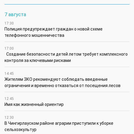
7 августа
17:30
Полиция предупреждает граждан о новой схеме
телефонного мошенничества
17:00
Создание безопасности детей летом требует комплексного
контроля за ключевыми рисками
14:45
Жителям ЗКО рекомендуют соблюдать введенные
ограничения и временно отказаться от посещения лесов
12:45
Имя как жизненный ориентир
12:30
В Чингирлауском районе аграрии приступили к уборке
сельхозкультур