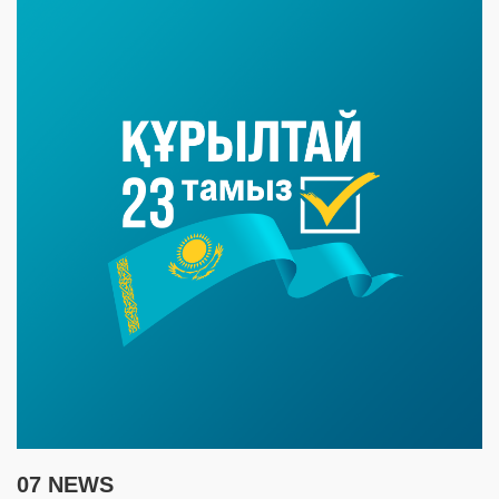
07 NEWS