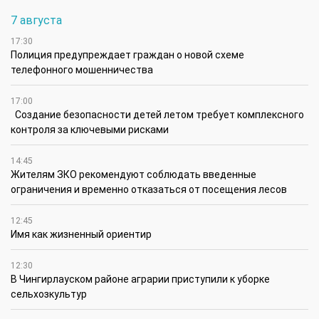
7 августа
17:30
Полиция предупреждает граждан о новой схеме
телефонного мошенничества
17:00
Создание безопасности детей летом требует комплексного
контроля за ключевыми рисками
14:45
Жителям ЗКО рекомендуют соблюдать введенные
ограничения и временно отказаться от посещения лесов
12:45
Имя как жизненный ориентир
12:30
В Чингирлауском районе аграрии приступили к уборке
сельхозкультур