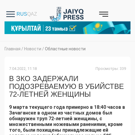
Главная
/
Новости
/
Областные новости
7.04.2022, 11:18
Просмотры: 339
В ЗКО ЗАДЕРЖАЛИ
ПОДОЗРЕВАЕМУЮ В УБИЙСТВЕ
72-ЛЕТНЕЙ ЖЕНЩИНЫ
9 марта текущего года примерно в 18:40 часов в
Зачаганске в одном из частных домов был
обнаружен труп 72-летней женщины, с
множественными ножевыми ранениями, кроме
того, были похищены принадлежащие ей