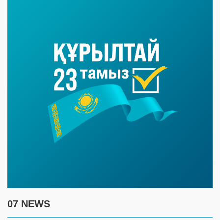
07 NEWS