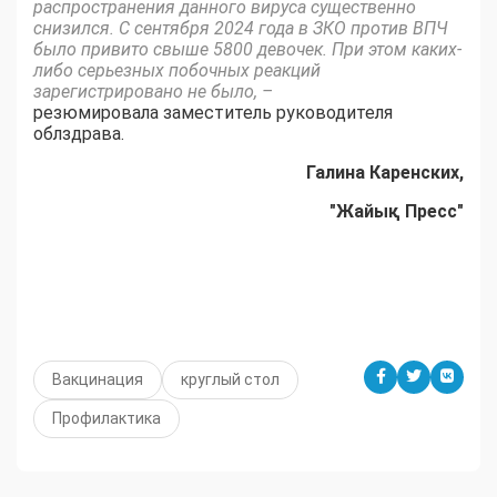
распространения данного вируса существенно
снизился. С сентября 2024 года в ЗКО против ВПЧ
было привито свыше 5800 девочек. При этом каких-
либо серьезных побочных реакций
зарегистрировано не было, –
резюмировала заместитель руководителя
облздрава.
Галина Каренских,
"Жайық Пресс"
Вакцинация
круглый стол
Профилактика