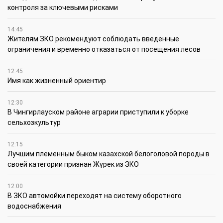
контроля за ключевыми рисками
14:45
Жителям ЗКО рекомендуют соблюдать введенные
ограничения и временно отказаться от посещения лесов
12:45
Имя как жизненный ориентир
12:30
В Чингирлауском районе аграрии приступили к уборке
сельхозкультур
12:15
Лучшим племенным быком казахской белоголовой породы в
своей категории признан Жүрек из ЗКО
12:00
В ЗКО автомойки переходят на систему оборотного
водоснабжения