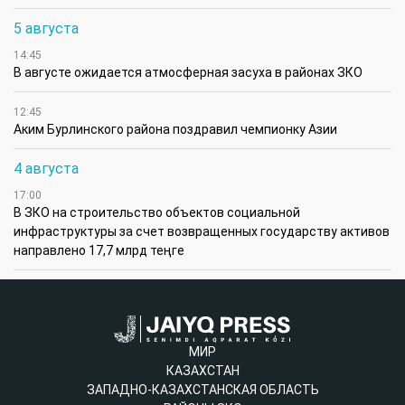
5 августа
14:45
В августе ожидается атмосферная засуха в районах ЗКО
12:45
Аким Бурлинского района поздравил чемпионку Азии
4 августа
17:00
В ЗКО на строительство объектов социальной
инфраструктуры за счет возвращенных государству активов
направлено 17,7 млрд теңге
МИР
КАЗАХСТАН
ЗАПАДНО-КАЗАХСТАНСКАЯ ОБЛАСТЬ