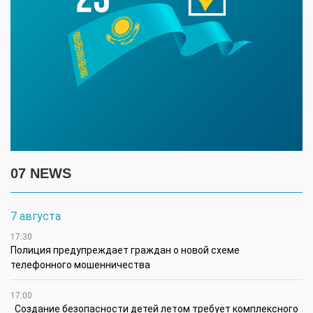
07 NEWS
7 августа
17:30
Полиция предупреждает граждан о новой схеме
телефонного мошенничества
17:00
Создание безопасности детей летом требует комплексного