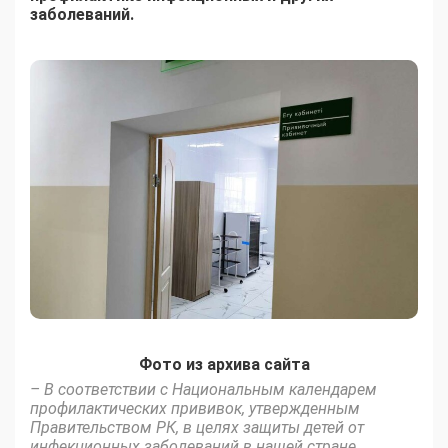
заболеваний.
Фото из архива сайта
– В соответствии с Национальным календарем
профилактических прививок, утвержденным
Правительством РК, в целях защиты детей от
инфекционных заболеваний в нашей стране