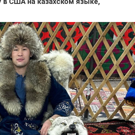
у в США на казахском языке,