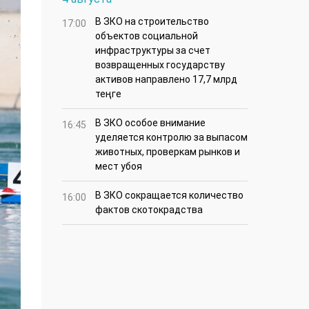
В ЗКО на строительство
17:00
объектов социальной
инфраструктуры за счет
возвращенных государству
активов направлено 17,7 млрд
теңге
В ЗКО особое внимание
16:45
уделяется контролю за выпасом
животных, проверкам рынков и
мест убоя
В ЗКО сокращается количество
16:00
фактов скотокрадства