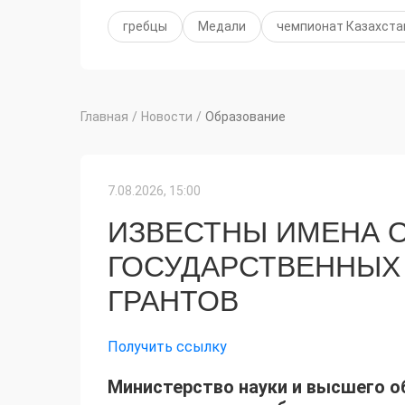
гребцы
Медали
чемпионат Казахста
Главная
/
Новости
/
Образование
7.08.2026, 15:00
ИЗВЕСТНЫ ИМЕНА 
ГОСУДАРСТВЕННЫХ
ГРАНТОВ
Получить ссылку
Министерство науки и высшего 