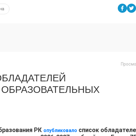
на
Просмо
ОБЛАДАТЕЛЕЙ
 ОБРАЗОВАТЕЛЬНЫХ
образования РК
список обладателе
опубликовало