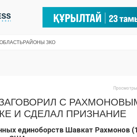
 ОБЛАСТЬ
РАЙОНЫ ЗКО
Просмотры:
 ЗАГОВОРИЛ С РАХМОНОВЫ
КЕ И СДЕЛАЛ ПРИЗНАНИЕ
нных единоборств Шавкат Рахмонов (