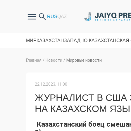
МИР
КАЗАХСТАН
ЗАПАДНО-КАЗАХСТАНСКАЯ
Главная
/
Новости
/
Мировые новости
22.12.2023, 11:00
ЖУРНАЛИСТ В США
НА КАЗАХСКОМ ЯЗЫ
Казахстанский боец смеша