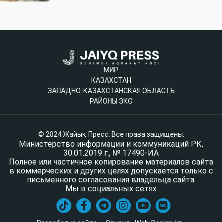
МИР
КАЗАХСТАН
ЗАПАДНО-КАЗАХСТАНСКАЯ ОБЛАСТЬ
РАЙОНЫ ЗКО
© 2024 Жайық Пресс. Все права защищены.
Министерство информации и коммуникаций РК,
30.01.2019 г., № 17490-ИА
Полное или частичное копирование материалов сайта
в коммерческих и других целях допускается только с
письменного согласования владельца сайта.
Мы в социальных сетях