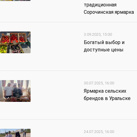
традиционная
Сорочинская ярмарка
3.09.2025, 15:00
Богатый выбор и
доступные цены
30.07.2025, 16:00
Ярмарка сельских
брендов в Уральске
24.07.2025, 16:00