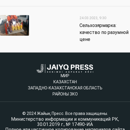
24.03.2023, 9:30
Сельхозярмарка:
качество по разумной
цене
МИР
КАЗАХСТАН
ЗАПАДНО-КАЗАХСТАНСКАЯ ОБЛАСТЬ
РАЙОНЫ ЗКО
© 2024 Жайық Пресс. Все права защищены.
Министерство информации и коммуникаций РК,
30.01.2019 г., № 17490-ИА
Полное или частичное копирование материалов сайта