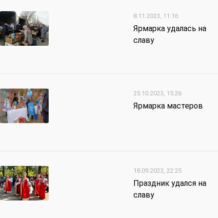
8.11.2023, 11:16
Ярмарка удалась на
славу
25.10.2023, 15:26
Ярмарка мастеров
18.09.2023, 22:25
Праздник удался на
славу