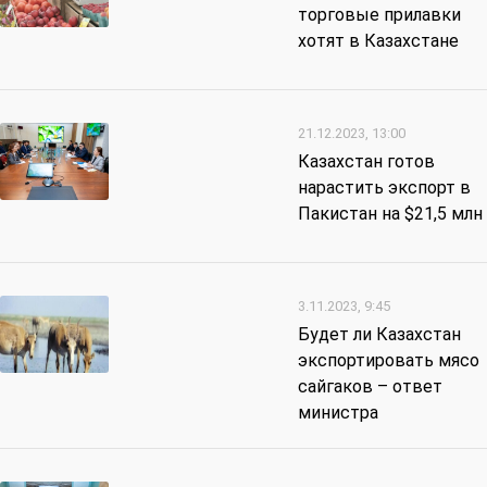
торговые прилавки
хотят в Казахстане
21.12.2023, 13:00
Казахстан готов
нарастить экспорт в
Пакистан на $21,5 млн
3.11.2023, 9:45
Будет ли Казахстан
экспортировать мясо
сайгаков – ответ
министра