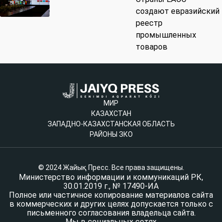
создают евразийский
реестр
промышленных
товаров
МИР
КАЗАХСТАН
ЗАПАДНО-КАЗАХСТАНСКАЯ ОБЛАСТЬ
РАЙОНЫ ЗКО
© 2024 Жайық Пресс. Все права защищены.
Министерство информации и коммуникаций РК,
30.01.2019 г., № 17490-ИА
Полное или частичное копирование материалов сайта
в коммерческих и других целях допускается только с
письменного согласования владельца сайта.
Мы в социальных сетях