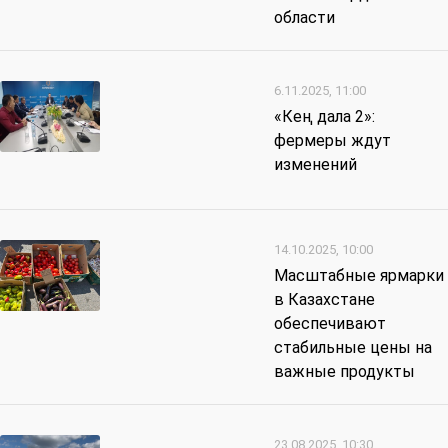
области
6.11.2025, 11:00
«Кең дала 2»:
фермеры ждут
изменений
14.10.2025, 10:00
Масштабные ярмарки
в Казахстане
обеспечивают
стабильные цены на
важные продукты
23.08.2025, 10:30