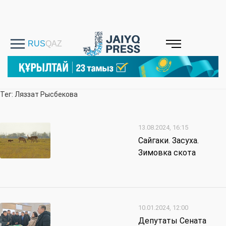
Тег: Ляззат Рысбекова
13.08.2024, 16:15
Сайгаки. Засуха.
Зимовка скота
10.01.2024, 12:00
Депутаты Сената