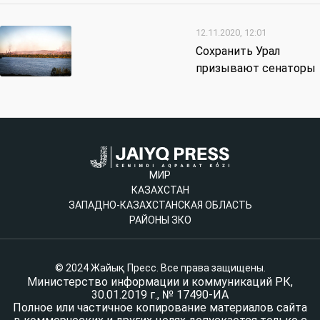
12.11.2020, 12:01
Сохранить Урал
призывают сенаторы
МИР
КАЗАХСТАН
ЗАПАДНО-КАЗАХСТАНСКАЯ ОБЛАСТЬ
РАЙОНЫ ЗКО
© 2024 Жайық Пресс. Все права защищены.
Министерство информации и коммуникаций РК,
30.01.2019 г., № 17490-ИА
Полное или частичное копирование материалов сайта