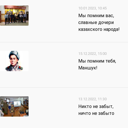
10.01.2023, 10:45
Мы помним вас,
славные дочери
казахского народа!
15.12.2022, 15:00
Мы помним тебя,
Маншук!
13.12.2022, 11:30
Никто не забыт,
ничто не забыто