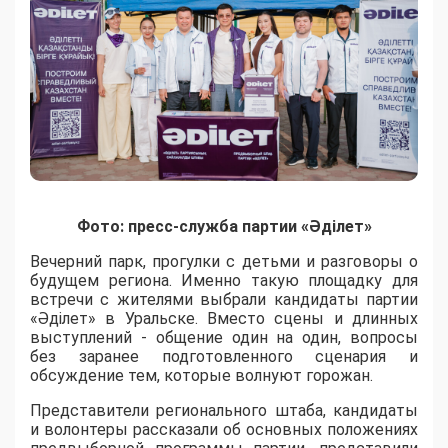
Фото: пресс-служба партии «Әділет»
Вечерний парк, прогулки с детьми и разговоры о
будущем региона. Именно такую площадку для
встречи с жителями выбрали кандидаты партии
«Әділет» в Уральске. Вместо сцены и длинных
выступлений - общение один на один, вопросы
без заранее подготовленного сценария и
обсуждение тем, которые волнуют горожан.
Представители регионального штаба, кандидаты
и волонтеры рассказали об основных положениях