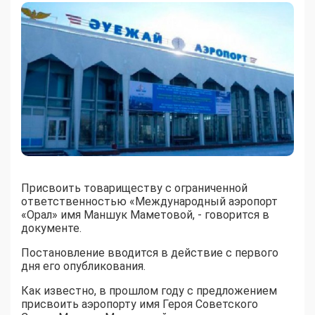
Присвоить товариществу с ограниченной
ответственностью «Международный аэропорт
«Орал» имя Маншук Маметовой, - говорится в
документе.
Постановление вводится в действие с первого
дня его опубликования.
Как известно, в прошлом году с предложением
присвоить аэропорту имя Героя Советского