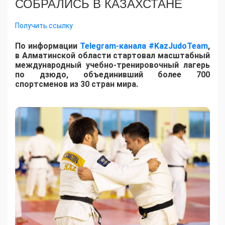
СОБРАЛИСЬ В КАЗАХСТАНЕ
Получить ссылку
По информации
Telegram-канала #KazJudoTeam
,
в Алматинской области стартовал масштабный
международный учебно-тренировочный лагерь
по дзюдо, объединивший более 700
спортсменов из 30 стран мира.