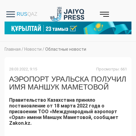
Главная
/
Новости
/
Областные новости
28.03.2022, 9:15
Просмотры: 661
АЭРОПОРТ УРАЛЬСКА ПОЛУЧИЛ
ИМЯ МАНШУК МАМЕТОВОЙ
Правительство Казахстана приняло
постановление от 18 марта 2022 года о
присвоении ТОО «Международный аэропорт
«Орал» имени Маншук Маметовой, сообщает
Zakon.kz.