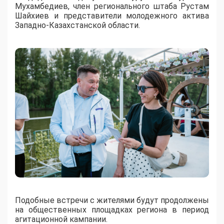
Мухамбедиев, член регионального штаба Рустам
Шайхиев и представители молодежного актива
Западно-Казахстанской области.
Подобные встречи с жителями будут продолжены
на общественных площадках региона в период
агитационной кампании.