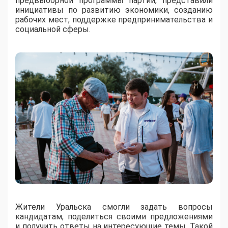
предвыборной программы партии, представили
инициативы по развитию экономики, созданию
рабочих мест, поддержке предпринимательства и
социальной сферы.
Жители Уральска смогли задать вопросы
кандидатам, поделиться своими предложениями
и получить ответы на интересующие темы. Такой