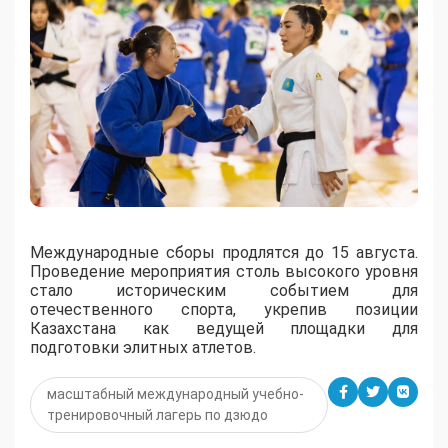
Международные сборы продлятся до 15 августа.
Проведение мероприятия столь высокого уровня
стало историческим событием для
отечественного спорта, укрепив позиции
Казахстана как ведущей площадки для
подготовки элитных атлетов.
масштабный международный учебно-
тренировочный лагерь по дзюдо