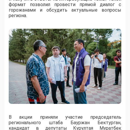
формат позволил провести прямой диалог с
горожанами и обсудить актуальные вопросы
региона.
В акции приняли участие председатель
регионального штаба Бауржан Бектурган,
кандидат в депутаты Курултая Муратбек