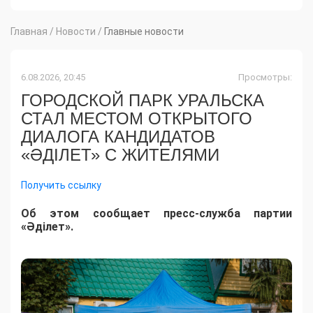
Главная
/
Новости
/
Главные новости
6.08.2026, 20:45
Просмотры:
ГОРОДСКОЙ ПАРК УРАЛЬСКА
СТАЛ МЕСТОМ ОТКРЫТОГО
ДИАЛОГА КАНДИДАТОВ
«ӘДІЛЕТ» С ЖИТЕЛЯМИ
Получить ссылку
Об этом сообщает пресс-служба партии
«Әділет».