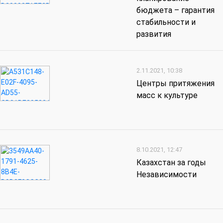
бюджета – гарантия
стабильности и
развития
2.11.2021, 10:38
Центры притяжения
масс к культуре
8.10.2021, 12:47
Казахстан за годы
Независимости