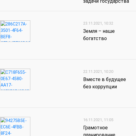
задачи государства
23.11.2021, 10:32
Земля – наше
богатство
22.11.2021, 10:20
Вместе в будущее
без коррупции
16.11.2021, 11:05
Грамотное
планирование