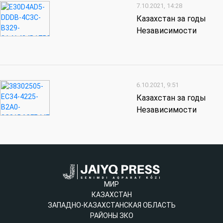
7.10.2021, 14:28
Казахстан за годы
Независимости
6.10.2021, 9:51
Казахстан за годы
Независимости
МИР
КАЗАХСТАН
ЗАПАДНО-КАЗАХСТАНСКАЯ ОБЛАСТЬ
РАЙОНЫ ЗКО