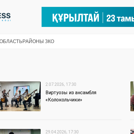
 ОБЛАСТЬ
РАЙОНЫ ЗКО
2.07.2026, 17:30
Виртуозы из ансамбля
«Колокольчики»
29.04.2026, 17:30