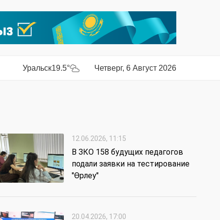
Уральск
19.5°
Четверг, 6 Август 2026
12.06.2026, 11:15
В ЗКО 158 будущих педагогов
подали заявки на тестирование
"Өрлеу"
20.04.2026, 17:00