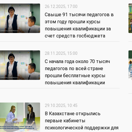
26.12.2025, 17:00
Свыше 91 тысячи педагогов в
этом году прошли курсы
повышения квалификации за
счет средств госбюджета
28.11.2025, 15:00
С начала года около 70 тысяч
педагогов по всей стране
прошли бесплатные курсы
повышения квалификации
29.10.2025, 10:45
В Казахстане открылись
первые кабинеты
психологической поддержки для