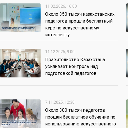
11.02.2026, 16:00
Около 350 тысяч казахстанских
педагогов прошли бесплатный
курс по искусственному
интеллекту
11.12.2025, 9:00
Правительство Казахстана
усиливает контроль над
подготовкой педагогов
7.11.2025, 12:30
Около 300 тысяч педагогов
прошли бесплатное обучение по
использованию искусственного