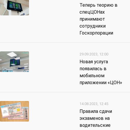
Теперь теорию в
спецЦОНах
принимают
сотрудники
Госкорпорации
29.09.2023, 12:00
Новая услуга
появилась в
мобильном
приложении «ЦОН»
14.08.2023, 12:45
Правила сдачи
экзаменов на
водительские