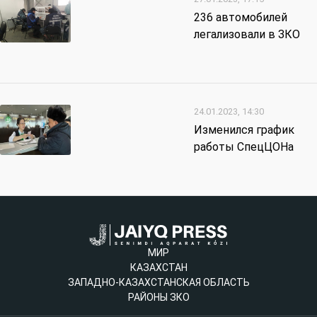
236 автомобилей
легализовали в ЗКО
24.01.2023, 14:30
Изменился график
работы СпецЦОНа
МИР
КАЗАХСТАН
ЗАПАДНО-КАЗАХСТАНСКАЯ ОБЛАСТЬ
РАЙОНЫ ЗКО