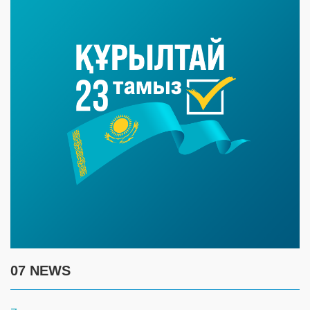
07 NEWS