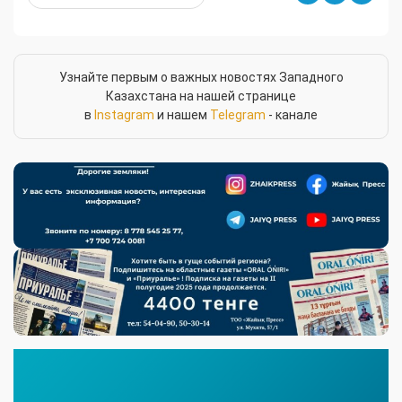
Узнайте первым о важных новостях Западного
Казахстана на нашей странице
в
Instagram
и нашем
Telegram
- канале