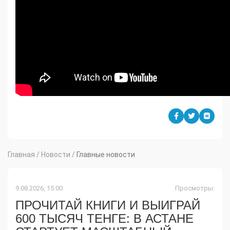
Главная
/
Новости
/
Главные новости
9.08.2026, 15:00
Просмотры:
ПРОЧИТАЙ КНИГИ И ВЫИГРАЙ
600 ТЫСЯЧ ТЕНГЕ: В АСТАНЕ