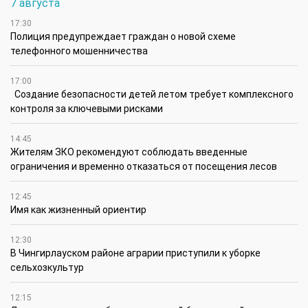
7 августа
17:30
Полиция предупреждает граждан о новой схеме
телефонного мошенничества
17:00
Создание безопасности детей летом требует комплексного
контроля за ключевыми рисками
14:45
Жителям ЗКО рекомендуют соблюдать введенные
ограничения и временно отказаться от посещения лесов
12:45
Имя как жизненный ориентир
12:30
В Чингирлауском районе аграрии приступили к уборке
сельхозкультур
12:15