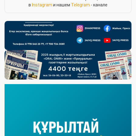
в
Instagram
и нашем
Telegram
- канале