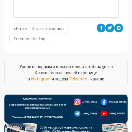
«Батыс - Шығыс» жобасы
Freedom Holding
Узнайте первым о важных новостях Западного
Казахстана на нашей странице
в
Instagram
и нашем
Telegram
- канале