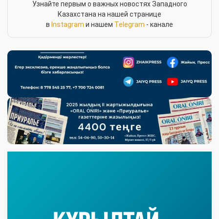
Узнайте первым о важных новостях Западного
Казахстана на нашей странице
в
Instagram
и нашем
Telegram
- канале