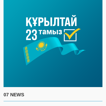
07 NEWS