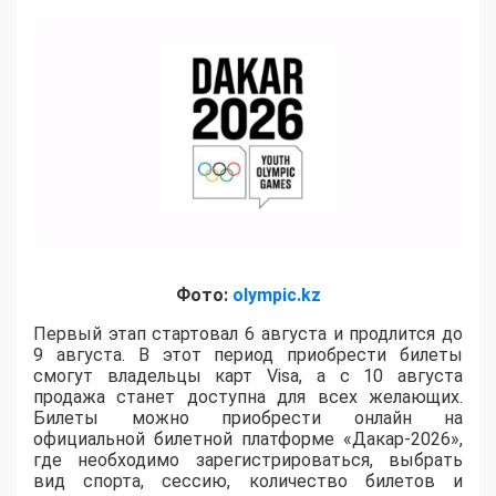
Фото:
olympic.kz
Первый этап стартовал 6 августа и продлится до
9 августа. В этот период приобрести билеты
смогут владельцы карт Visa, а с 10 августа
продажа станет доступна для всех желающих.
Билеты можно приобрести онлайн на
официальной билетной платформе «Дакар-2026»,
где необходимо зарегистрироваться, выбрать
вид спорта, сессию, количество билетов и