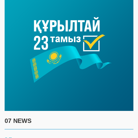
07 NEWS