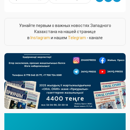
Узнайте первым о важных новостях Западного
Казахстана на нашей странице
в
Instagram
и нашем
Telegram
- канале