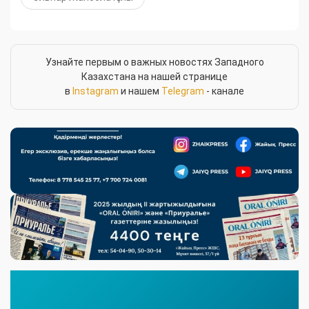
Узнайте первым о важных новостях Западного
Казахстана на нашей странице
в
Instagram
и нашем
Telegram
- канале