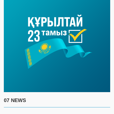
07 NEWS