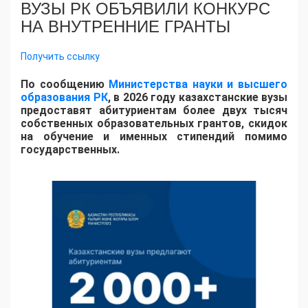
ВУЗЫ РК ОБЪЯВИЛИ КОНКУРС
НА ВНУТРЕННИЕ ГРАНТЫ
Получить ссылку
По сообщению
Министерства науки и высшего
образования РК
, в 2026 году казахстанские вузы
предоставят абитуриентам более двух тысяч
собственных образовательных грантов, скидок
на обучение и именных стипендий помимо
государственных.