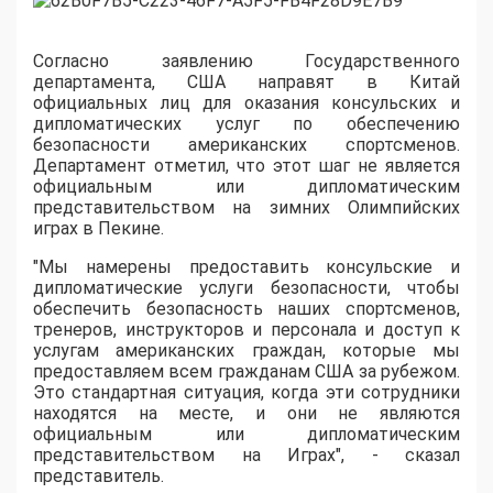
Согласно заявлению Государственного
департамента, США направят в Китай
официальных лиц для оказания консульских и
дипломатических услуг по обеспечению
безопасности американских спортсменов.
Департамент отметил, что этот шаг не является
официальным или дипломатическим
представительством на зимних Олимпийских
играх в Пекине.
"Мы намерены предоставить консульские и
дипломатические услуги безопасности, чтобы
обеспечить безопасность наших спортсменов,
тренеров, инструкторов и персонала и доступ к
услугам американских граждан, которые мы
предоставляем всем гражданам США за рубежом.
Это стандартная ситуация, когда эти сотрудники
находятся на месте, и они не являются
официальным или дипломатическим
представительством на Играх", - сказал
представитель.