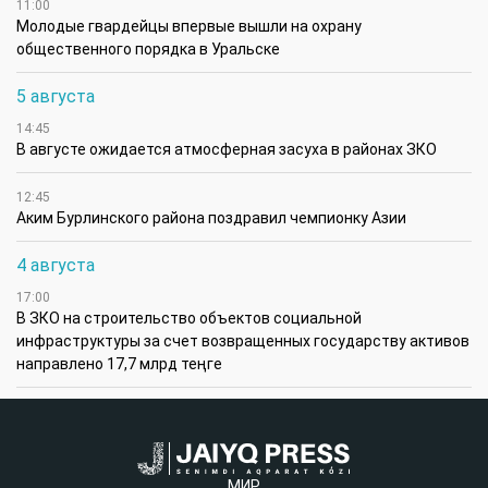
11:00
Молодые гвардейцы впервые вышли на охрану
общественного порядка в Уральске
5 августа
14:45
В августе ожидается атмосферная засуха в районах ЗКО
12:45
Аким Бурлинского района поздравил чемпионку Азии
4 августа
17:00
В ЗКО на строительство объектов социальной
инфраструктуры за счет возвращенных государству активов
направлено 17,7 млрд теңге
МИР