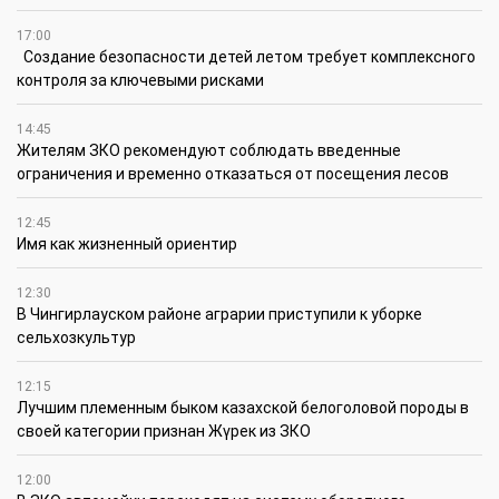
17:00
Создание безопасности детей летом требует комплексного
контроля за ключевыми рисками
14:45
Жителям ЗКО рекомендуют соблюдать введенные
ограничения и временно отказаться от посещения лесов
12:45
Имя как жизненный ориентир
12:30
В Чингирлауском районе аграрии приступили к уборке
сельхозкультур
12:15
Лучшим племенным быком казахской белоголовой породы в
своей категории признан Жүрек из ЗКО
12:00