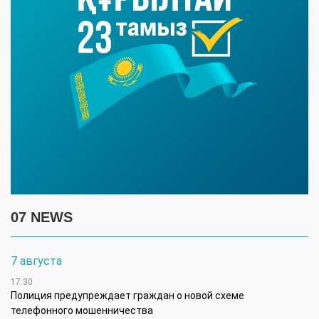
07 NEWS
7 августа
17:30
Полиция предупреждает граждан о новой схеме
телефонного мошенничества