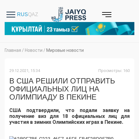
Главная
/
Новости
/
Мировые новости
29.12.2021, 15:34
Просмотры: 160
В США РЕШИЛИ ОТПРАВИТЬ
ОФИЦИАЛЬНЫХ ЛИЦ НА
ОЛИМПИАДУ В ПЕКИНЕ
США подтвердили, что подали заявку на
получение виз для 18 официальных лиц для
участия в зимних Олимпийских играх в Пекине.