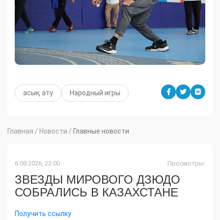
асық ату
Народный игры
Главная
/
Новости
/
Главные новости
6.08.2026, 22:00
Просмотры:
ЗВЕЗДЫ МИРОВОГО ДЗЮДО
СОБРАЛИСЬ В КАЗАХСТАНЕ
Получить ссылку