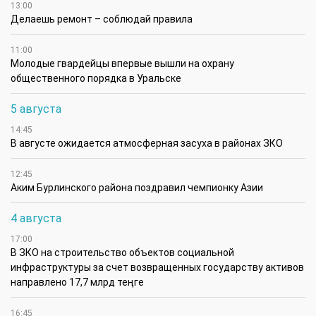
13:00
Делаешь ремонт – соблюдай правила
11:00
Молодые гвардейцы впервые вышли на охрану
общественного порядка в Уральске
5 августа
14:45
В августе ожидается атмосферная засуха в районах ЗКО
12:45
Аким Бурлинского района поздравил чемпионку Азии
4 августа
17:00
В ЗКО на строительство объектов социальной
инфраструктуры за счет возвращенных государству активов
направлено 17,7 млрд теңге
16:45