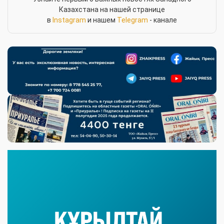
Казахстана на нашей странице
в
Instagram
и нашем
Telegram
- канале