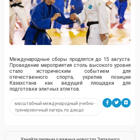
Международные сборы продлятся до 15 августа.
Проведение мероприятия столь высокого уровня
стало историческим событием для
отечественного спорта, укрепив позиции
Казахстана как ведущей площадки для
подготовки элитных атлетов.
масштабный международный учебно-
тренировочный лагерь по дзюдо
Узнайте первым о важных новостях Западного