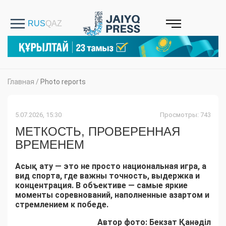
Главная
/
Photo reports
5.07.2026, 15:30
Просмотры: 743
МЕТКОСТЬ, ПРОВЕРЕННАЯ
ВРЕМЕНЕМ
Асық ату — это не просто национальная игра, а
вид спорта, где важны точность, выдержка и
концентрация. В объективе — самые яркие
моменты соревнований, наполненные азартом и
стремлением к победе.
Автор фото: Бекзат Қанәділ