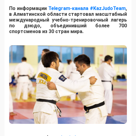
По информации
Telegram-канала #KazJudoTeam
,
в Алматинской области стартовал масштабный
международный учебно-тренировочный лагерь
по дзюдо, объединивший более 700
спортсменов из 30 стран мира.