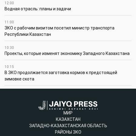
12:00
Водная отрасль: планы и задачи
11:00
ЗКО с рабочим визитом посетил министр транспорта
Республики Казахстан
10:30
Проекты, которые изменят экономику Западного Казахстана
10:15
В ЗКО продолжается заготовка кормов к предстоящей
зимовке скота
МИР
КАЗАХСТАН
ЗАПАДНО-КАЗАХСТАНСКАЯ ОБЛАСТЬ
РАЙОНЫ ЗКО