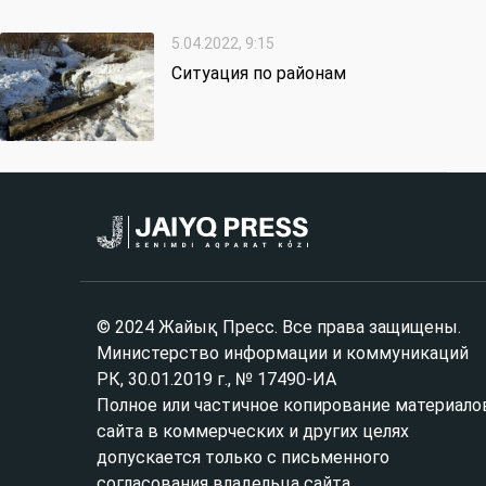
5.04.2022, 9:15
Ситуация по районам
© 2024 Жайық Пресс. Все права защищены.
Министерство информации и коммуникаций
РК, 30.01.2019 г., № 17490-ИА
Полное или частичное копирование материало
сайта в коммерческих и других целях
допускается только с письменного
согласования владельца сайта.