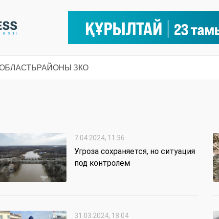
 ОБЛАСТЬ
РАЙОНЫ ЗКО
7.04.2024, 11:36
Угроза сохраняется, но ситуация
под контролем
31.03.2024, 18:04