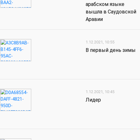
арабском языке
вышла в Саудовской
Аравии
1.12.2021, 10:55
В первый день зимы
1.12.2021, 10:45
Лидер