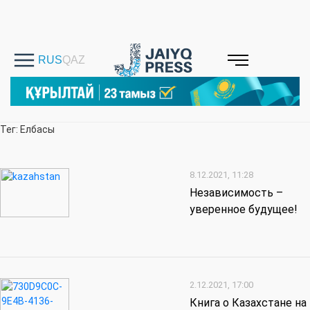
Тег: Елбасы
8.12.2021, 11:28
Независимость –
уверенное будущее!
2.12.2021, 17:00
Книга о Казахстане на