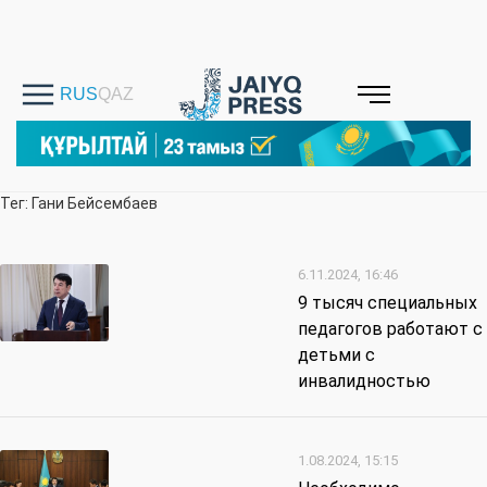
Тег: Гани Бейсембаев
6.11.2024, 16:46
9 тысяч специальных
педагогов работают с
детьми с
инвалидностью
1.08.2024, 15:15