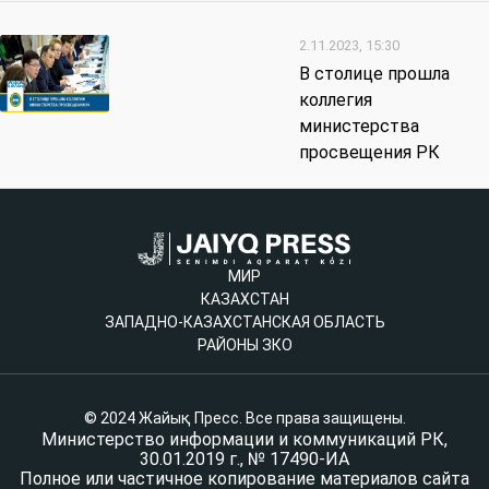
2.11.2023, 15:30
В столице прошла
коллегия
министерства
просвещения РК
МИР
КАЗАХСТАН
ЗАПАДНО-КАЗАХСТАНСКАЯ ОБЛАСТЬ
РАЙОНЫ ЗКО
© 2024 Жайық Пресс. Все права защищены.
Министерство информации и коммуникаций РК,
30.01.2019 г., № 17490-ИА
Полное или частичное копирование материалов сайта