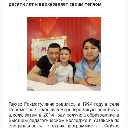
десяти лет и вдохновляет своим теплом.
Гаухар Рахматуллина родилась в 1994 году в селе
Переметное. Окончила Чернояровскую основную
школу, затем в 2014 году получила образование в
Высшем педагогическом колледже г. Уральска по
специальности «техник-программист». Сейчас