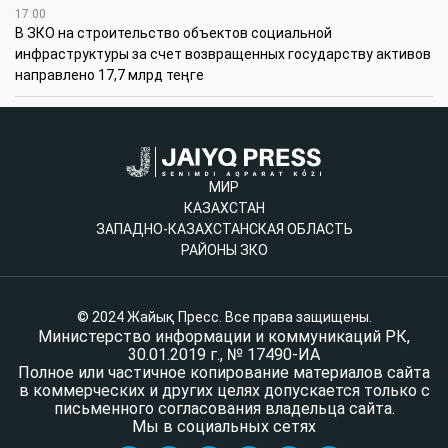
17:00
В ЗКО на строительство объектов социальной
инфраструктуры за счет возвращенных государству активов
направлено 17,7 млрд теңге
МИР
КАЗАХСТАН
ЗАПАДНО-КАЗАХСТАНСКАЯ ОБЛАСТЬ
РАЙОНЫ ЗКО
© 2024 Жайық Пресс. Все права защищены.
Министерство информации и коммуникаций РК,
30.01.2019 г., № 17490-ИА
Полное или частичное копирование материалов сайта
в коммерческих и других целях допускается только с
письменного согласования владельца сайта.
Мы в социальных сетях