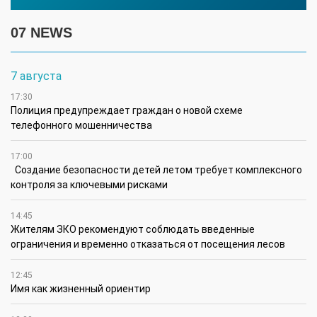
07 NEWS
7 августа
17:30
Полиция предупреждает граждан о новой схеме
телефонного мошенничества
17:00
Создание безопасности детей летом требует комплексного
контроля за ключевыми рисками
14:45
Жителям ЗКО рекомендуют соблюдать введенные
ограничения и временно отказаться от посещения лесов
12:45
Имя как жизненный ориентир