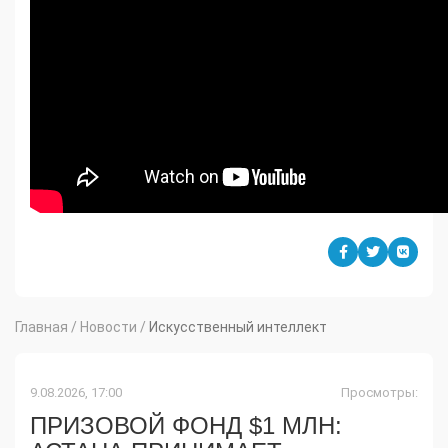
Главная
/
Новости
/
Искусственный интеллект
9.08.2026, 17:00
Просмотры:
ПРИЗОВОЙ ФОНД $1 МЛН: