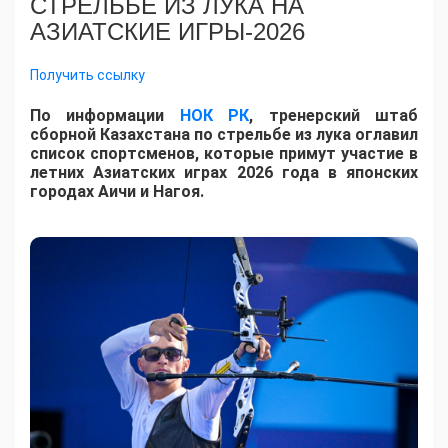
СТРЕЛЬБЕ ИЗ ЛУКА НА
АЗИАТСКИЕ ИГРЫ-2026
Получить ссылку
По информации
НОК РК
, тренерский штаб
сборной Казахстана по стрельбе из лука оглавил
список спортсменов, которые примут участие в
летних Азиатских играх 2026 года в японских
городах Аичи и Нагоя.