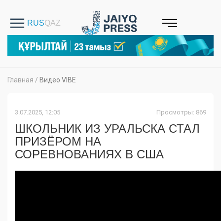
Главная
/
Видео VIBE
3.07.2025, 12:05
Просмотры: 869
ШКОЛЬНИК ИЗ УРАЛЬСКА СТАЛ
ПРИЗЁРОМ НА
СОРЕВНОВАНИЯХ В США