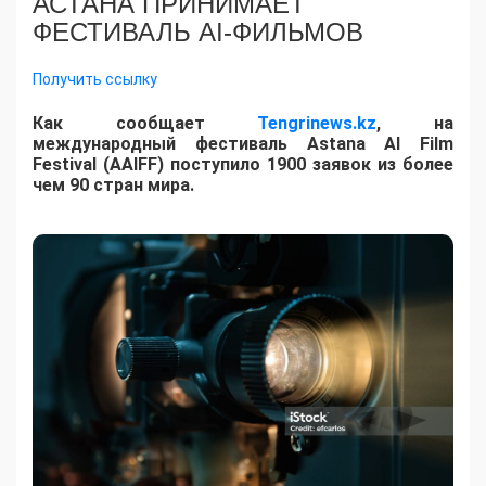
АСТАНА ПРИНИМАЕТ
ФЕСТИВАЛЬ AI-ФИЛЬМОВ
Получить ссылку
Как сообщает
Tengrinews.kz
, на
международный фестиваль Astana AI Film
Festival (AAIFF) поступило 1900 заявок из более
чем 90 стран мира.