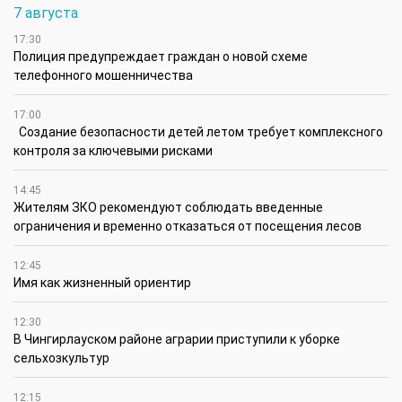
7 августа
17:30
Полиция предупреждает граждан о новой схеме
телефонного мошенничества
17:00
Создание безопасности детей летом требует комплексного
контроля за ключевыми рисками
14:45
Жителям ЗКО рекомендуют соблюдать введенные
ограничения и временно отказаться от посещения лесов
12:45
Имя как жизненный ориентир
12:30
В Чингирлауском районе аграрии приступили к уборке
сельхозкультур
12:15