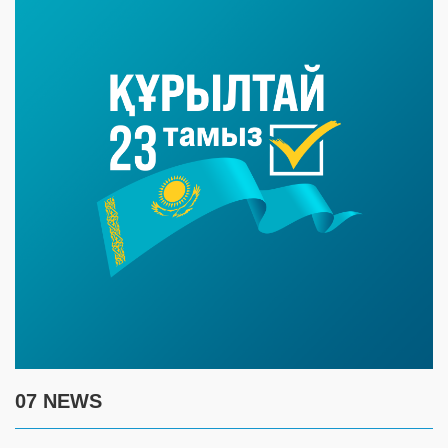
07 NEWS