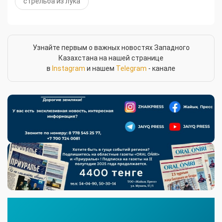
стрельба из лука
Узнайте первым о важных новостях Западного
Казахстана на нашей странице
в
Instagram
и нашем
Telegram
- канале