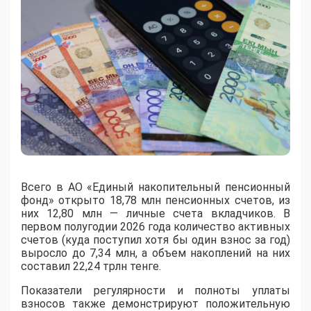
Всего в АО «Единый накопительный пенсионный
фонд» открыто 18,78 млн пенсионных счетов, из
них 12,80 млн — личные счета вкладчиков. В
первом полугодии 2026 года количество активных
счетов (куда поступил хотя бы один взнос за год)
выросло до 7,34 млн, а объем накоплений на них
составил 22,24 трлн тенге.
Показатели регулярности и полноты уплаты
взносов также демонстрируют положительную