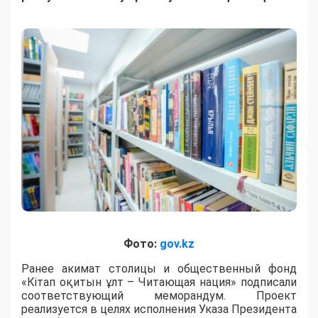
Фото:
gov.kz
Ранее акимат столицы и общественный фонд
«Кітап оқитын ұлт – Читающая нация» подписали
соответствующий меморандум. Проект
реализуется в целях исполнения Указа Президента