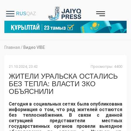
Главная
/
Видео VIBE
21.10.2024, 23:42
Просмотры: 4400
ЖИТЕЛИ УРАЛЬСКА ОСТАЛИСЬ
БЕЗ ТЕПЛА: ВЛАСТИ ЗКО
ОБЪЯСНИЛИ
Сегодня в социальных сетях была опубликована
информация о том, что ряд жителей остаются
без теплоснабжения. В связи с данной
ситуацией представители местных
государственных органов провели выездное