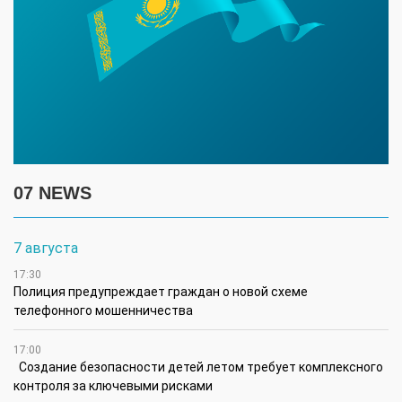
07 NEWS
7 августа
17:30
Полиция предупреждает граждан о новой схеме
телефонного мошенничества
17:00
Создание безопасности детей летом требует комплексного
контроля за ключевыми рисками