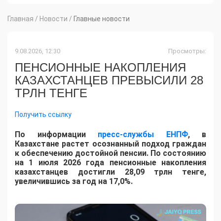
Главная
/
Новости
/
Главные новости
9.08.2026, 12:30
Просмотры:
ПЕНСИОННЫЕ НАКОПЛЕНИЯ
КАЗАХСТАНЦЕВ ПРЕВЫСИЛИ 28
ТРЛН ТЕНГЕ
Получить ссылку
По информации
пресс-службы ЕНПФ
, в
Казахстане растет осознанный подход граждан
к обеспечению достойной пенсии. По состоянию
на 1 июля 2026 года пенсионные накопления
казахстанцев достигли 28,09 трлн тенге,
увеличившись за год на 17,0%.