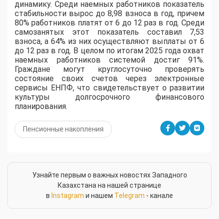
динамику. Среди наемных работников показатель
стабильности вырос до 8,98 взноса в год, причем
80% работников платят от 6 до 12 раз в год. Среди
самозанятых этот показатель составил 7,53
взноса, а 64% из них осуществляют выплаты от 6
до 12 раз в год. В целом по итогам 2025 года охват
наемных работников системой достиг 91%.
Граждане могут круглосуточно проверять
состояние своих счетов через электронные
сервисы ЕНПФ, что свидетельствует о развитии
культуры долгосрочного финансового
планирования.
Пенсионные накопления
Узнайте первым о важных новостях Западного
Казахстана на нашей странице
в
Instagram
и нашем
Telegram
- канале