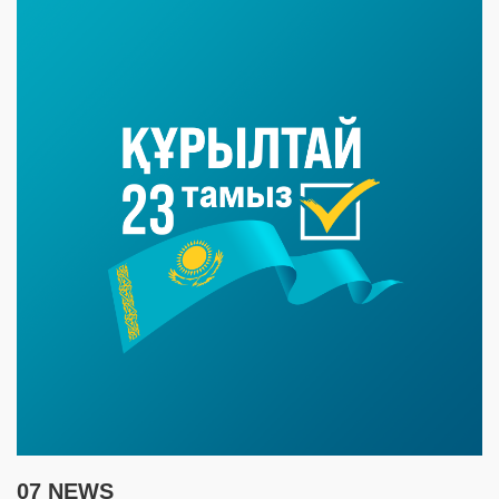
07 NEWS