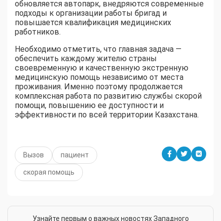
обновляется автопарк, внедряются современные
подходы к организации работы бригад и
повышается квалификация медицинских
работников.
Необходимо отметить, что главная задача —
обеспечить каждому жителю страны
своевременную и качественную экстренную
медицинскую помощь независимо от места
проживания. Именно поэтому продолжается
комплексная работа по развитию службы скорой
помощи, повышению ее доступности и
эффективности по всей территории Казахстана.
Вызов
пациент
скорая помощь
Узнайте первым о важных новостях Западного