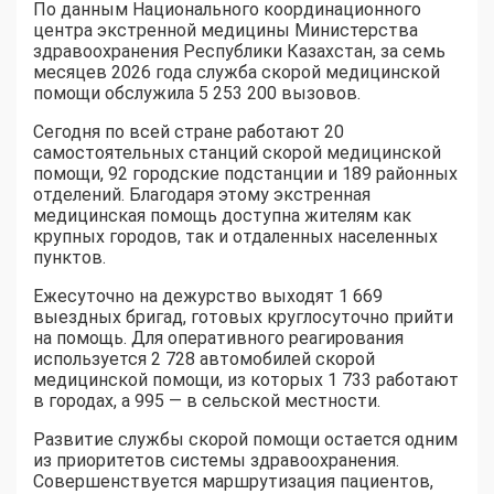
По данным Национального координационного
центра экстренной медицины Министерства
здравоохранения Республики Казахстан, за семь
месяцев 2026 года служба скорой медицинской
помощи обслужила 5 253 200 вызовов.
Сегодня по всей стране работают 20
самостоятельных станций скорой медицинской
помощи, 92 городские подстанции и 189 районных
отделений. Благодаря этому экстренная
медицинская помощь доступна жителям как
крупных городов, так и отдаленных населенных
пунктов.
Ежесуточно на дежурство выходят 1 669
выездных бригад, готовых круглосуточно прийти
на помощь. Для оперативного реагирования
используется 2 728 автомобилей скорой
медицинской помощи, из которых 1 733 работают
в городах, а 995 — в сельской местности.
Развитие службы скорой помощи остается одним
из приоритетов системы здравоохранения.
Совершенствуется маршрутизация пациентов,