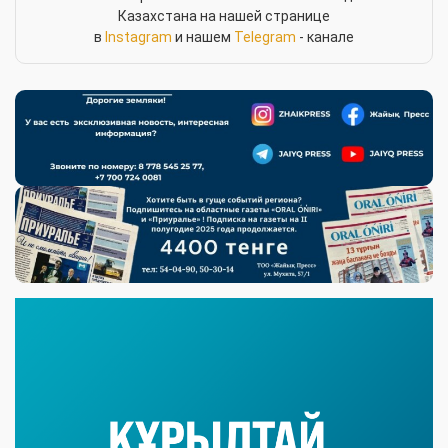
Казахстана на нашей странице
в
Instagram
и нашем
Telegram
- канале