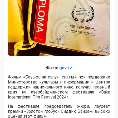
Фото:
gov.kz
Фильм «Бауырына салу», снятый при поддержке
Министерства культуры и информации и Центра
поддержки национального кино, получил главный
приз на азербайджанском фестивале «Baku
International Film Festival 2024».
На фестивале председатель жюри, лауреат
премии «Золотой глобус» Сиддик Байрам, высоко
оценил этот фильм.