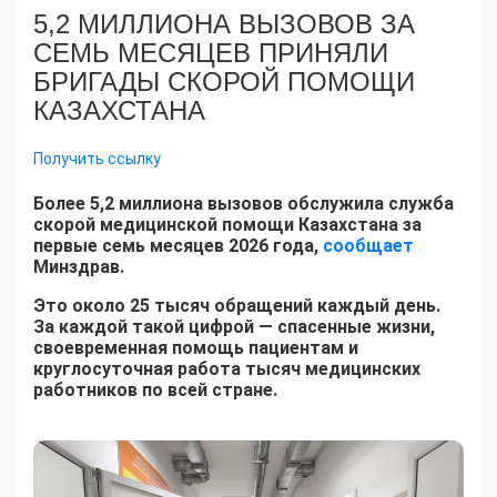
5,2 МИЛЛИОНА ВЫЗОВОВ ЗА
СЕМЬ МЕСЯЦЕВ ПРИНЯЛИ
БРИГАДЫ СКОРОЙ ПОМОЩИ
КАЗАХСТАНА
Получить ссылку
Более 5,2 миллиона вызовов обслужила служба
скорой медицинской помощи Казахстана за
первые семь месяцев 2026 года,
сообщает
Минздрав.
Это около 25 тысяч обращений каждый день.
За каждой такой цифрой — спасенные жизни,
своевременная помощь пациентам и
круглосуточная работа тысяч медицинских
работников по всей стране.