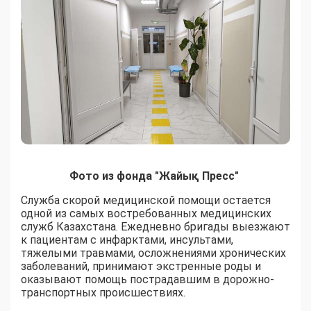
Фото из фонда "Жайық Пресс"
Служба скорой медицинской помощи остается
одной из самых востребованных медицинских
служб Казахстана. Ежедневно бригады выезжают
к пациентам с инфарктами, инсультами,
тяжелыми травмами, осложнениями хронических
заболеваний, принимают экстренные роды и
оказывают помощь пострадавшим в дорожно-
транспортных происшествиях.