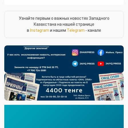
Узнайте первым о важных новостях Западного
Казахстана на нашей странице
в
Instagram
и нашем
Telegram
- канале