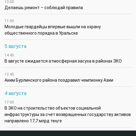
13:00
Делаешь ремонт – соблюдай правила
11:00
Молодые гвардейцы впервые вышли на охрану
общественного порядка в Уральске
5 августа
14:45
В августе ожидается атмосферная засуха в районах ЗКО
12:45
Аким Бурлинского района поздравил чемпионку Азии
4 августа
17:00
В ЗКО на строительство объектов социальной
инфраструктуры за счет возвращенных государству активов
направлено 17,7 млрд теңге