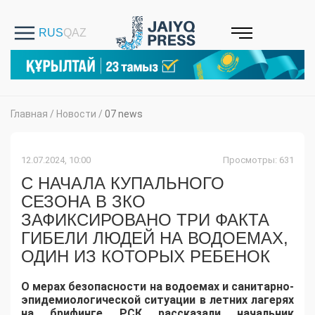
Главная
/
Новости
/
07 news
12.07.2024, 10:00
Просмотры: 631
С НАЧАЛА КУПАЛЬНОГО
СЕЗОНА В ЗКО
ЗАФИКСИРОВАНО ТРИ ФАКТА
ГИБЕЛИ ЛЮДЕЙ НА ВОДОЕМАХ,
ОДИН ИЗ КОТОРЫХ РЕБЕНОК
О мерах безопасности на водоемах и санитарно-
эпидемиологической ситуации в летних лагерях
на брифинге РСК рассказали начальник