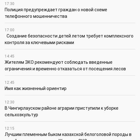
17:30
Полиция предупреждает граждан о новой схеме
телефонного мошенничества
17:00
Создание безопасности детей летом требует комплексного
контроля за ключевыми рисками
14:45
Жителям ЗКО рекомендуют соблюдать введенные
ограничения и временно отказаться от посещения лесов
12:45
Имя как жизненный ориентир
12:30
В Чингирлауском районе аграрии приступили к уборке
сельхозкультур
12:15
Лучшим племенным быком казахской белоголовой породы в