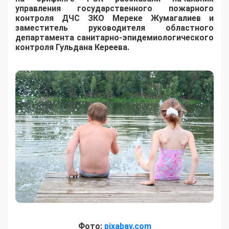
управления государственного пожарного
контроля ДЧС ЗКО Мереке Жумагалиев и
заместитель руководителя областного
департамента санитарно-эпидемиологического
контроля Гульдана Кереева.
Фото:
pixabay.com