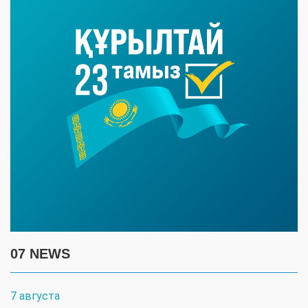
07 NEWS
7 августа