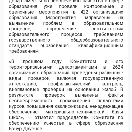
департаменты по обеспечению качества в сфере
образования уже провели контрольные и
оценочные мероприятия в 422 организациях
образования. Мероприятия направлены на
выявление проблем в образовательном
процессе, определение соответствия
образовательного процесса требованиям
государственного общеобразовательного
стандарта образования, квалификационным
требованиям.
«В прошлом году Комитетом и его
территориальными департаментами в 2624
организациях образования проведены различные
виды проверок, включая государственную
аттестацию, профилактический контроль,
внеплановые проверки на основании жалоб. В
результате проверок выявлены факты
несвоевременного прохождения педагогами
курсов повышения квалификации, ненадлежащее
обеспечение материально-технической базы
школ», — отметил председатель Комитета по
обеспечению качества в сфере образования
Ернур Дауенов.