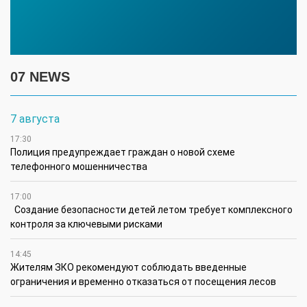
07 NEWS
7 августа
17:30
Полиция предупреждает граждан о новой схеме
телефонного мошенничества
17:00
Создание безопасности детей летом требует комплексного
контроля за ключевыми рисками
14:45
Жителям ЗКО рекомендуют соблюдать введенные
ограничения и временно отказаться от посещения лесов