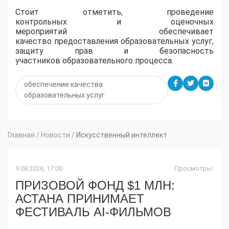
Стоит отметить, проведение
контрольных и оценочных
мероприятий обеспечивает
качество предоставления образовательных услуг,
защиту прав и безопасность
участников образовательного процесса.
обеспечение качества
образовательных услуг
Главная
/
Новости
/
Искусственный интеллект
9.08.2026, 17:00
Просмотры:
ПРИЗОВОЙ ФОНД $1 МЛН:
АСТАНА ПРИНИМАЕТ
ФЕСТИВАЛЬ AI-ФИЛЬМОВ