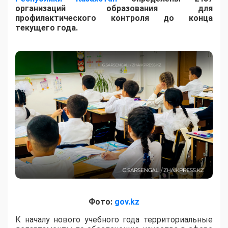
организаций образования для
профилактического контроля до конца
текущего года.
Фото:
gov.kz
К началу нового учебного года территориальные