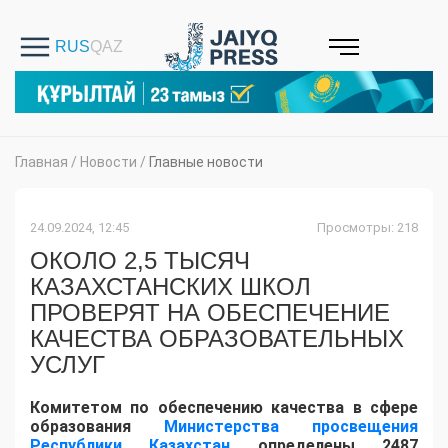
Главная
/
Новости
/
Главные новости
24.09.2024, 12:45
Просмотры: 218
ОКОЛО 2,5 ТЫСЯЧ
КАЗАХСТАНСКИХ ШКОЛ
ПРОВЕРЯТ НА ОБЕСПЕЧЕНИЕ
КАЧЕСТВА ОБРАЗОВАТЕЛЬНЫХ
УСЛУГ
Комитетом по обеспечению качества в сфере
образования
Министерства просвещения
Республики Казахстан
определены 2487