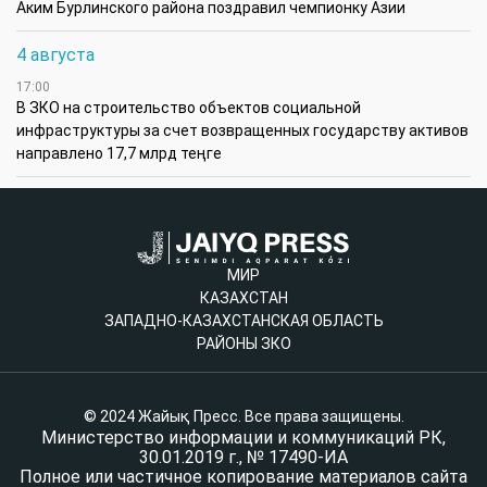
Аким Бурлинского района поздравил чемпионку Азии
4 августа
17:00
В ЗКО на строительство объектов социальной
инфраструктуры за счет возвращенных государству активов
направлено 17,7 млрд теңге
МИР
КАЗАХСТАН
ЗАПАДНО-КАЗАХСТАНСКАЯ ОБЛАСТЬ
РАЙОНЫ ЗКО
© 2024 Жайық Пресс. Все права защищены.
Министерство информации и коммуникаций РК,
30.01.2019 г., № 17490-ИА
Полное или частичное копирование материалов сайта