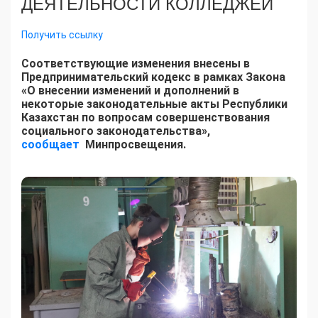
ДЕЯТЕЛЬНОСТИ КОЛЛЕДЖЕЙ
Получить ссылку
Соответствующие изменения внесены в
Предпринимательский кодекс в рамках Закона
«О внесении изменений и дополнений в
некоторые законодательные акты Республики
Казахстан по вопросам совершенствования
социального законодательства»,
сообщает
Минпросвещения.