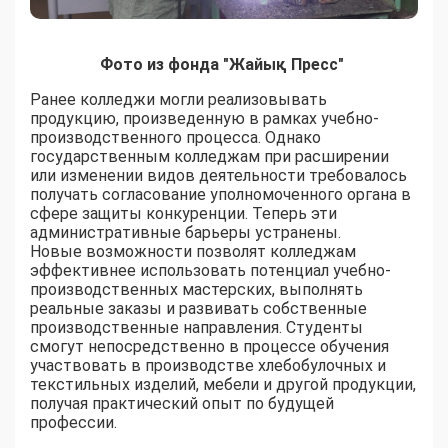
Фото из фонда "Жайық Пресс"
Ранее колледжи могли реализовывать
продукцию, произведенную в рамках учебно-
производственного процесса. Однако
государственным колледжам при расширении
или изменении видов деятельности требовалось
получать согласование уполномоченного органа в
сфере защиты конкуренции. Теперь эти
административные барьеры устранены.
Новые возможности позволят колледжам
эффективнее использовать потенциал учебно-
производственных мастерских, выполнять
реальные заказы и развивать собственные
производственные направления. Студенты
смогут непосредственно в процессе обучения
участвовать в производстве хлебобулочных и
текстильных изделий, мебели и другой продукции,
получая практический опыт по будущей
профессии.