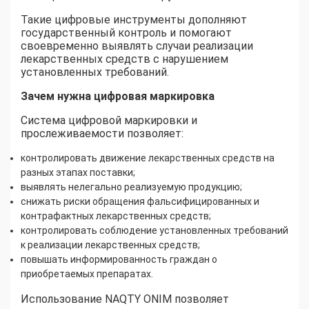
Такие цифровые инструменты дополняют
государственный контроль и помогают
своевременно выявлять случаи реализации
лекарственных средств с нарушением
установленных требований.
Зачем нужна цифровая маркировка
Система цифровой маркировки и
прослеживаемости позволяет:
контролировать движение лекарственных средств на
разных этапах поставки;
выявлять нелегально реализуемую продукцию;
снижать риски обращения фальсифицированных и
контрафактных лекарственных средств;
контролировать соблюдение установленных требований
к реализации лекарственных средств;
повышать информированность граждан о
приобретаемых препаратах.
Использование NAQTY ONIM позволяет