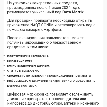
На упаковках лекарственных средств,
произведенных после 1 июля 2024 года,
размещается уникальный код
Data Matrix
.
Для проверки препарата необходимо открыть
приложение NAQTY ONIM и отсканировать код с
помощью камеры смартфона.
После сканирования пользователь может
получить информацию о лекарственном
средстве, в том числе:
наименование препарата;
производителя;
регистрационные данные;
статус маркировки;
сведения о легальности происхождения препарата;
информацию о движении лекарственного средства по
цепочке поставок.
Цифровая маркировка позволяет отслеживать
движение препарата от производителя или
импортера до дистрибьютора, аптеки и конечного