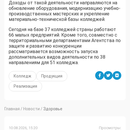
Доходы от такой деятельности направляются на
обновление оборудования, модернизацию учебно-
производственных мастерских и укрепление
материально-технической базы колледжей.
Сегодня на базе 37 колледжей страны работают
66 малых предприятий. Кроме того, совместно с
территориальными департаментами Агентства по
защите и развитию конкуренции
рассматривается возможность запуска
дополнительных видов деятельности по 38
направлениям для 51 колледжа.
Колледж
Продукция
Реализация
Главная
/
Новости
/
Здоровье
10.08.2026, 15:20
Просмотры: