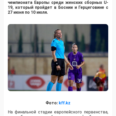
чемпионата Европы среди женских сборных U-
19, который пройдет в Боснии и Герцеговине с
27 июня по 10 июля.
Фото:
kff.kz
На финальной стадии европейского первенства,