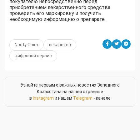
покупателю непосредственно перед
приобретением лекарственного средства
проверить его маркировку и получить
необходимую информацию о препарате.
Naqty Onim
лекарства
цифровой сервис
Узнайте первым о важных новостях Западного
Казахстана на нашей странице
в
Instagram
и нашем
Telegram
- канале