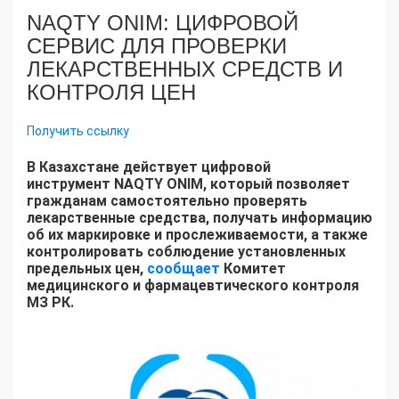
NAQTY ONIM: ЦИФРОВОЙ
СЕРВИС ДЛЯ ПРОВЕРКИ
ЛЕКАРСТВЕННЫХ СРЕДСТВ И
КОНТРОЛЯ ЦЕН
Получить ссылку
В Казахстане действует цифровой
инструмент NAQTY ONIM, который позволяет
гражданам самостоятельно проверять
лекарственные средства, получать информацию
об их маркировке и прослеживаемости, а также
контролировать соблюдение установленных
предельных цен,
сообщает
Комитет
медицинского и фармацевтического контроля
МЗ РК.