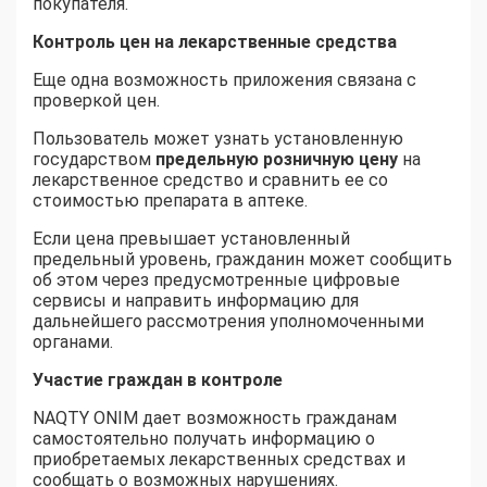
покупателя.
Контроль цен на лекарственные средства
Еще одна возможность приложения связана с
проверкой цен.
Пользователь может узнать установленную
государством
предельную розничную цену
на
лекарственное средство и сравнить ее со
стоимостью препарата в аптеке.
Если цена превышает установленный
предельный уровень, гражданин может сообщить
об этом через предусмотренные цифровые
сервисы и направить информацию для
дальнейшего рассмотрения уполномоченными
органами.
Участие граждан в контроле
NAQTY ONIM дает возможность гражданам
самостоятельно получать информацию о
приобретаемых лекарственных средствах и
сообщать о возможных нарушениях.