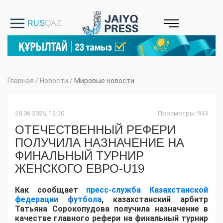
Главная
/
Новости
/
Мировые новости
28.06.2026, 12:30
Просмотры: 943
ОТЕЧЕСТВЕННЫЙ РЕФЕРИ
ПОЛУЧИЛА НАЗНАЧЕНИЕ НА
ФИНАЛЬНЫЙ ТУРНИР
ЖЕНСКОГО ЕВРО-U19
Как сообщает
пресс-служба Казахстанской
федерации футбола
, казахстанский арбитр
Татьяна Сорокопудова получила назначение в
качестве главного рефери на финальный турнир