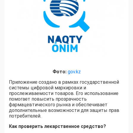
Фото:
gov.kz
Приложение создано в рамках государственной
системы цифровой маркировки и
прослеживаемости товаров. Его использование
помогает повысить прозрачность
фармацевтического рынка и обеспечивает
дополнительные возможности для защиты прав
потребителей.
Как проверить лекарственное средство
?