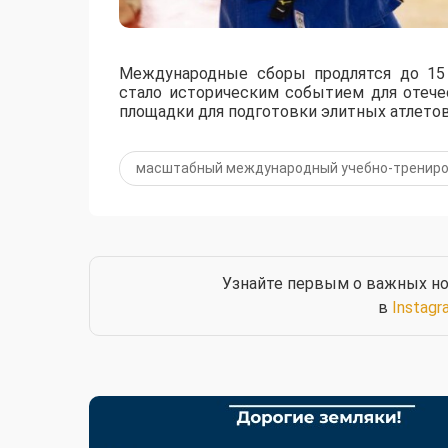
Международные сборы продлятся до 15 
стало историческим событием для отече
площадки для подготовки элитных атлетов
масштабный международный учебно-трениро
Узнайте первым о важных но
в
Instagr