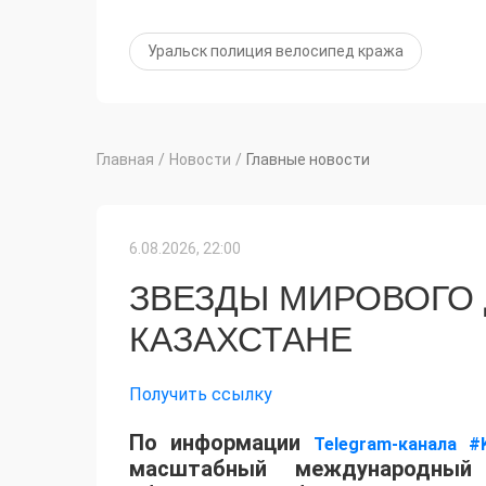
Уральск полиция велосипед кража
Главная
/
Новости
/
Главные новости
6.08.2026, 22:00
ЗВЕЗДЫ МИРОВОГО
КАЗАХСТАНЕ
Получить ссылку
По информации
Telegram-канала #
масштабный международный 