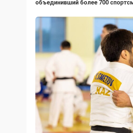
объединивший более 700 спортсм