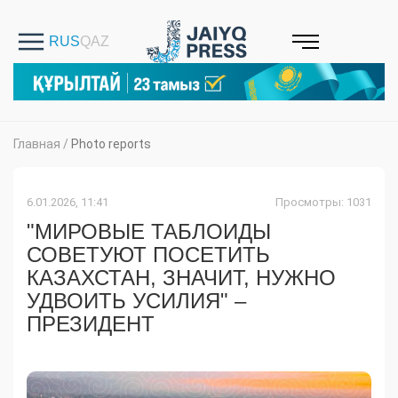
Главная
/
Photo reports
6.01.2026, 11:41
Просмотры: 1031
"МИРОВЫЕ ТАБЛОИДЫ
СОВЕТУЮТ ПОСЕТИТЬ
КАЗАХСТАН, ЗНАЧИТ, НУЖНО
УДВОИТЬ УСИЛИЯ" –
ПРЕЗИДЕНТ