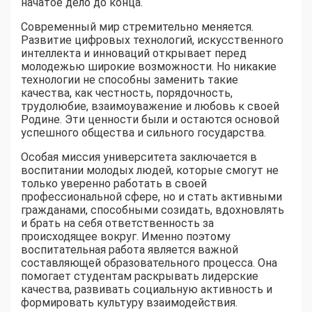
начатое дело до конца.
Современный мир стремительно меняется.
Развитие цифровых технологий, искусственного
интеллекта и инноваций открывает перед
молодежью широкие возможности. Но никакие
технологии не способны заменить такие
качества, как честность, порядочность,
трудолюбие, взаимоуважение и любовь к своей
Родине. Эти ценности были и остаются основой
успешного общества и сильного государства.
Особая миссия университета заключается в
воспитании молодых людей, которые смогут не
только уверенно работать в своей
профессиональной сфере, но и стать активными
гражданами, способными созидать, вдохновлять
и брать на себя ответственность за
происходящее вокруг. Именно поэтому
воспитательная работа является важной
составляющей образовательного процесса. Она
помогает студентам раскрывать лидерские
качества, развивать социальную активность и
формировать культуру взаимодействия.