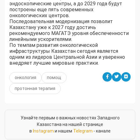
эндоскопические центры, а до 2029 года будут
построены еще пять современных
онкологических центров.
Последовательная модернизация позволит
Казахстану уже к 2027 году достичь
рекомендуемого МАГАТЭ уровня обеспеченности
линейными ускорителями.
По темпам развития онкологической
инфраструктуры Казахстан сегодня является
одним из лидеров Центральной Азии и уверенно
внедряет лучшие мировые практики.
онкология
помощ
протонная терапия
Узнайте первым о важных новостях Западного
Казахстана на нашей странице
в
Instagram
и нашем
Telegram
- канале