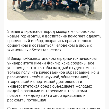
Знания открывают перед молодым человеком
новые горизонты, а воспитание помогает сделать
правильный выбор, сохранить нравственные
ориентиры и оставаться человеком в любых
жизненных обстоятельствах.
В Западно-Казахстанском аграрно-техническом
университете имени Жангир хана созданы все
условия для того, чтобы каждый студент мог не
только получить качественное образование, но и
реализовать себя в научной, общественной,
творческой и спортивной деятельности.
Университетская среда объединяет молодых
людей с разными интересами и талантами,
помогая каждому найти свое призвание и
раскрыть потенциал.
Студенческая жизнь не ограничивается лекциями,