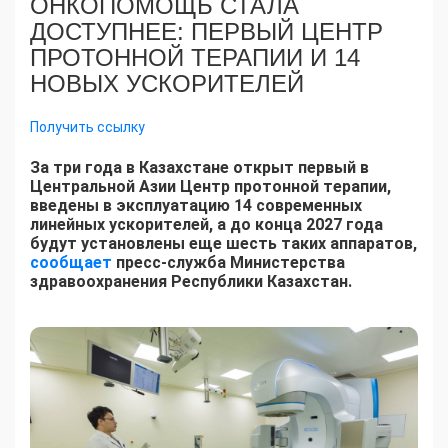
ОНКОПОМОЩЬ СТАЛА
ДОСТУПНЕЕ: ПЕРВЫЙ ЦЕНТР
ПРОТОННОЙ ТЕРАПИИ И 14
НОВЫХ УСКОРИТЕЛЕЙ
Получить ссылку
За три года в Казахстане открыт первый в
Центральной Азии Центр протонной терапии,
введены в эксплуатацию 14 современных
линейных ускорителей, а до конца 2027 года
будут установлены еще шесть таких аппаратов,
сообщает
пресс-служба Министерства
здравоохранения Республики Казахстан.