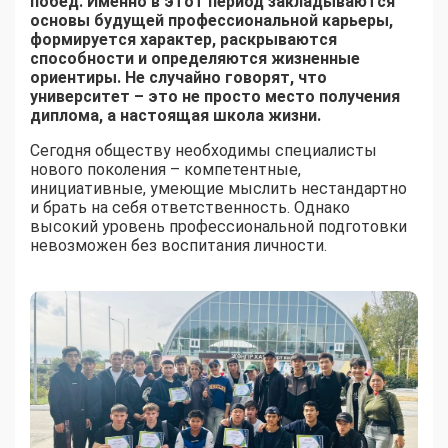
побед. Именно в этот период закладываются
основы будущей профессиональной карьеры,
формируется характер, раскрываются
способности и определяются жизненные
ориентиры. Не случайно говорят, что
университет – это не просто место получения
диплома, а настоящая школа жизни.
Сегодня обществу необходимы специалисты
нового поколения – компетентные,
инициативные, умеющие мыслить нестандартно
и брать на себя ответственность. Однако
высокий уровень профессиональной подготовки
невозможен без воспитания личности.