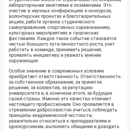
лабораторными занятиями и экзаменами. Это
участие в научных конференциях и конкурсах,
волонтерских проектах и благотворительных
акциях, работе органов студенческого
самоуправления, спортивных соревнованиях,
культурных мероприятиях и творческих
фестивалях. Каждое такое событие становится
частью большого пути личностного роста, учит
работать в команде, принимать решения,
проявлять инициативу и уважать мнение
окружающих.
Особое значение в современных условиях
приобретает ответственность. Ответственность
за собственное образование, за принятое
решение, за коллектив, за репутацию
университета и, в конечном итоге, за будущее
своей страны. Именно это качество отличает
настоящего профессионала. Оно проявляется в
стремлении добросовестно учиться, соблюдать
принципы академической честности,
уважительно относиться к преподавателям и
однокурсникам, выполнять обещания и доводить