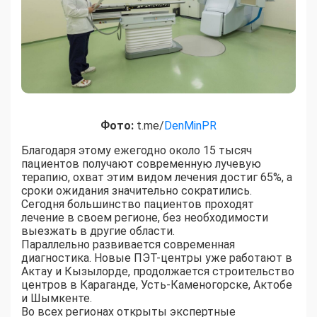
Фото:
t.me/
DenMinPR
Благодаря этому ежегодно около 15 тысяч
пациентов получают современную лучевую
терапию, охват этим видом лечения достиг 65%, а
сроки ожидания значительно сократились.
Сегодня большинство пациентов проходят
лечение в своем регионе, без необходимости
выезжать в другие области.
Параллельно развивается современная
диагностика. Новые ПЭТ-центры уже работают в
Актау и Кызылорде, продолжается строительство
центров в Караганде, Усть-Каменогорске, Актобе
и Шымкенте.
Во всех регионах открыты экспертные