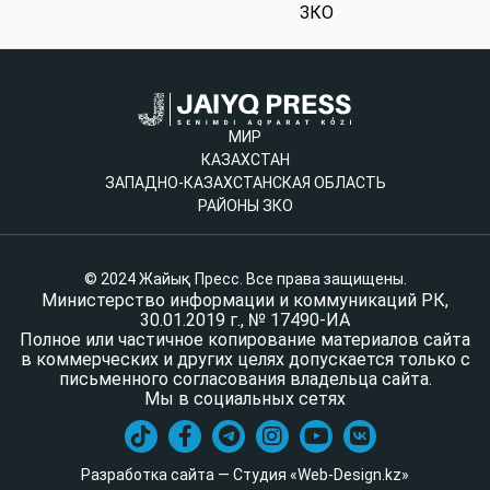
ЗКО
МИР
КАЗАХСТАН
ЗАПАДНО-КАЗАХСТАНСКАЯ ОБЛАСТЬ
РАЙОНЫ ЗКО
© 2024 Жайық Пресс. Все права защищены.
Министерство информации и коммуникаций РК,
30.01.2019 г., № 17490-ИА
Полное или частичное копирование материалов сайта
в коммерческих и других целях допускается только с
письменного согласования владельца сайта.
Мы в социальных сетях
Разработка сайта — Студия «Web-Design.kz»