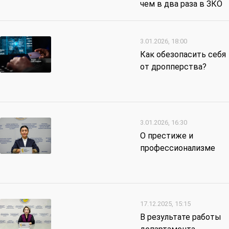
чем в два раза в ЗКО
3.01.2026, 18:00
Как обезопасить себя
от дропперства?
3.01.2026, 16:30
О престиже и
профессионализме
17.12.2025, 15:15
В результате работы