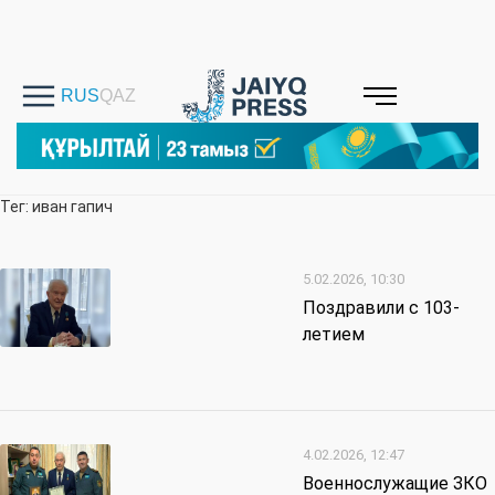
Тег: иван гапич
5.02.2026, 10:30
Поздравили с 103-
летием
4.02.2026, 12:47
Военнослужащие ЗКО