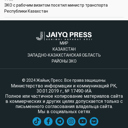
ЗКО с рабочим визитом посетил министр транспорта
Республики Казахстан
МИР
КАЗАХСТАН
ЗАПАДНО-КАЗАХСТАНСКАЯ ОБЛАСТЬ
РАЙОНЫ ЗКО
© 2024 Жайық Пресс. Все права защищены.
Министерство информации и коммуникаций РК,
30.01.2019 г., № 17490-ИА
Полное или частичное копирование материалов сайта
в коммерческих и других целях допускается только с
письменного согласования владельца сайта.
Мы в социальных сетях