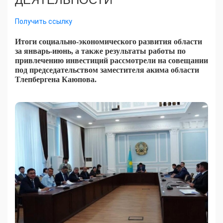
Получить ссылку
Итоги социально-экономического развития области
за январь-июнь, а также результаты работы по
привлечению инвестиций рассмотрели на совещании
под председательством заместителя акима области
Тлепбергена Каюпова.