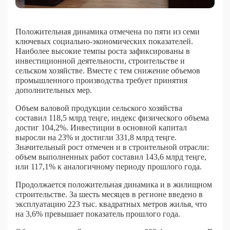
Положительная динамика отмечена по пяти из семи
ключевых социально-экономических показателей.
Наиболее высокие темпы роста зафиксированы в
инвестиционной деятельности, строительстве и
сельском хозяйстве. Вместе с тем снижение объемов
промышленного производства требует принятия
дополнительных мер.
Объем валовой продукции сельского хозяйства
составил 118,5 млрд теңге, индекс физического объема
достиг 104,2%. Инвестиции в основной капитал
выросли на 23% и достигли 331,8 млрд теңге.
Значительный рост отмечен и в строительной отрасли:
объем выполненных работ составил 143,6 млрд теңге,
или 117,1% к аналогичному периоду прошлого года.
Продолжается положительная динамика и в жилищном
строительстве. За шесть месяцев в регионе введено в
эксплуатацию 223 тыс. квадратных метров жилья, что
на 3,6% превышает показатель прошлого года.