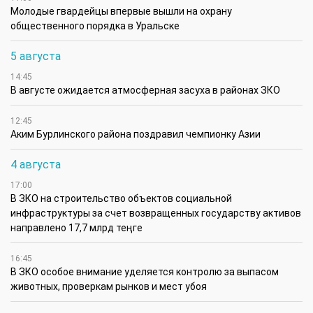
Молодые гвардейцы впервые вышли на охрану
общественного порядка в Уральске
5 августа
14:45
В августе ожидается атмосферная засуха в районах ЗКО
12:45
Аким Бурлинского района поздравил чемпионку Азии
4 августа
17:00
В ЗКО на строительство объектов социальной
инфраструктуры за счет возвращенных государству активов
направлено 17,7 млрд теңге
16:45
В ЗКО особое внимание уделяется контролю за выпасом
животных, проверкам рынков и мест убоя