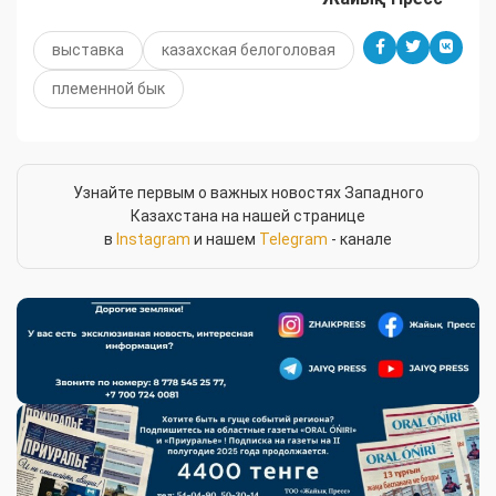
выставка
казахская белоголовая
племенной бык
Узнайте первым о важных новостях Западного
Казахстана на нашей странице
в
Instagram
и нашем
Telegram
- канале