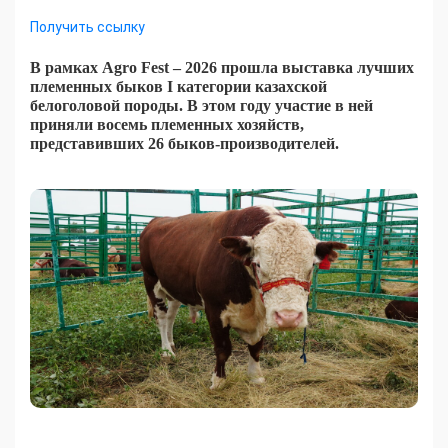
Получить ссылку
В рамках Agro Fest – 2026 прошла выставка лучших
племенных быков I категории казахской
белоголовой породы. В этом году участие в ней
приняли восемь племенных хозяйств,
представивших 26 быков-производителей.