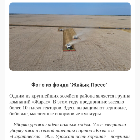
Фото из фонда "Жайық Пресс"
Одним из крупнейших хозяйств района является группа
компаний «Жарас». В этом году предприятие засеяло
более 10 тысяч гектаров. Здесь выращивают зерновые,
бобовые, масличные и кормовые культуры.
– Уборка урожая идет полным ходом. Уже завершили
уборку ржи и озимой пшеницы сортов «Базис» и
«Саратовская – 90». Урожайность хорошая – получили