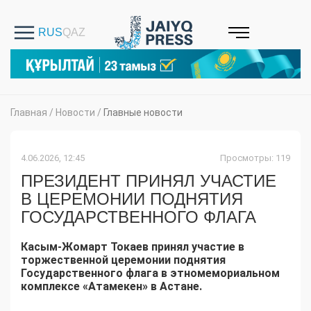
Главная
/
Новости
/
Главные новости
4.06.2026, 12:45
Просмотры: 119
ПРЕЗИДЕНТ ПРИНЯЛ УЧАСТИЕ
В ЦЕРЕМОНИИ ПОДНЯТИЯ
ГОСУДАРСТВЕННОГО ФЛАГА
Касым-Жомарт Токаев принял участие в
торжественной церемонии поднятия
Государственного флага в этномемориальном
комплексе «Атамекен» в Астане.