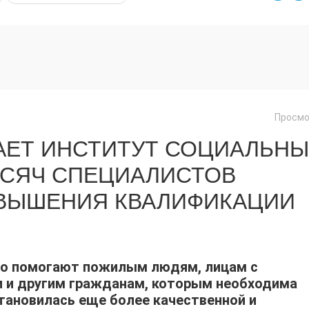
Просмо
АЕТ ИНСТИТУТ СОЦИАЛЬН
ЫСЯЧ СПЕЦИАЛИСТОВ
ВЫШЕНИЯ КВАЛИФИКАЦИИ
о помогают пожилым людям, лицам с
и и другим гражданам, которым необходима
ановилась еще более качественной и