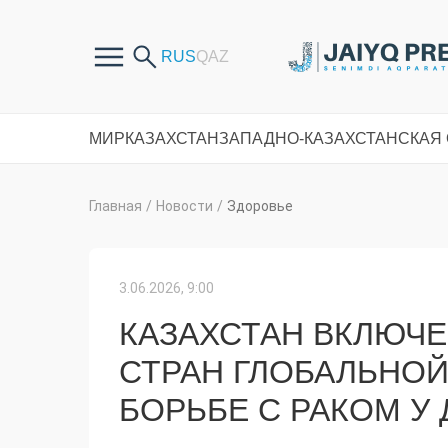
МИР
КАЗАХСТАН
ЗАПАДНО-КАЗАХСТАНСКАЯ
Главная
/
Новости
/
Здоровье
3.06.2026, 9:00
КАЗАХСТАН ВКЛЮЧЕ
СТРАН ГЛОБАЛЬНОЙ
БОРЬБЕ С РАКОМ У 