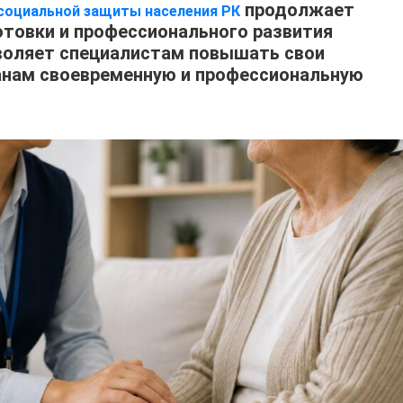
продолжает
социальной защиты населения РК
товки и профессионального развития
воляет специалистам повышать свои
анам своевременную и профессиональную