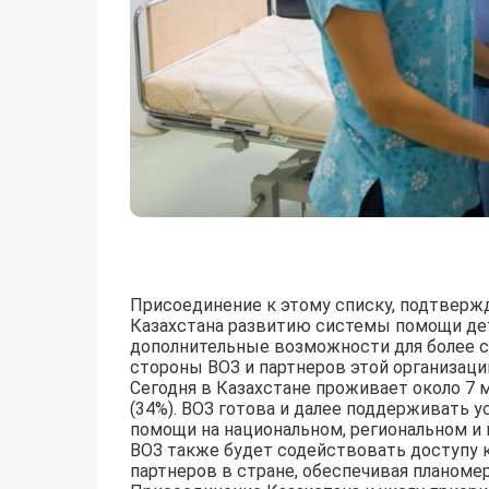
Присоединение к этому списку, подтверж
Казахстана развитию системы помощи де
дополнительные возможности для более 
стороны ВОЗ и партнеров этой организаци
Сегодня в Казахстане проживает около 7 м
(34%). ВОЗ готова и далее поддерживать 
помощи на национальном, региональном и 
ВОЗ также будет содействовать доступу к
партнеров в стране, обеспечивая планоме