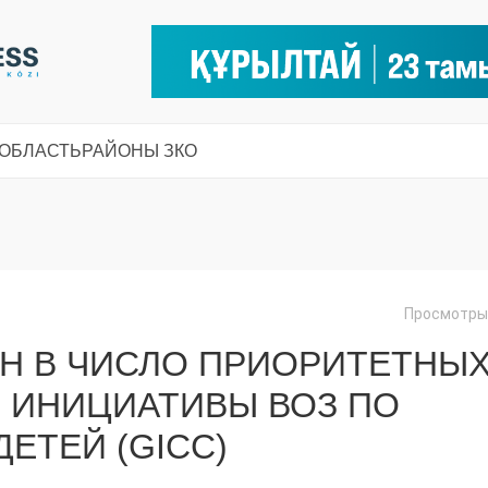
 ОБЛАСТЬ
РАЙОНЫ ЗКО
Просмотры:
Н В ЧИСЛО ПРИОРИТЕТНЫ
 ИНИЦИАТИВЫ ВОЗ ПО
ДЕТЕЙ (GICC)