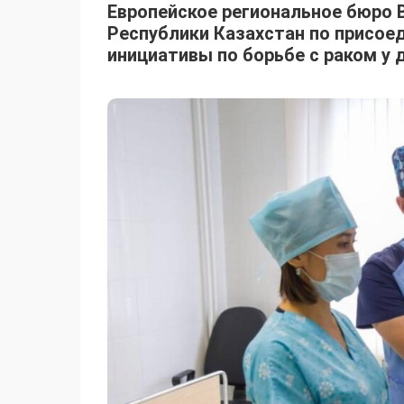
Европейское региональное бюро 
Республики Казахстан по присое
инициативы по борьбе с раком у дет