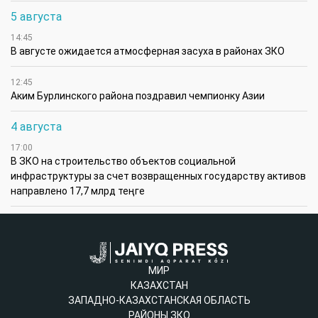
5 августа
14:45
В августе ожидается атмосферная засуха в районах ЗКО
12:45
Аким Бурлинского района поздравил чемпионку Азии
4 августа
17:00
В ЗКО на строительство объектов социальной
инфраструктуры за счет возвращенных государству активов
направлено 17,7 млрд теңге
МИР
КАЗАХСТАН
ЗАПАДНО-КАЗАХСТАНСКАЯ ОБЛАСТЬ
РАЙОНЫ ЗКО