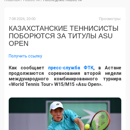
7.08.2026, 20:00
Просмотры:
КАЗАХСТАНСКИЕ ТЕННИСИСТЫ
ПОБОРЮТСЯ ЗА ТИТУЛЫ ASU
OPEN
Получить ссылку
Как сообщает
пресс-служба ФТК
, в Астане
продолжаются соревнования второй недели
международного комбинированного турнира
«World Tennis Tour» W15/M15 «Asu Open».