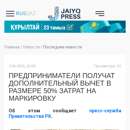
Главная
/
Новости
/
Последние новости
3.06.2026, 23:00
Просмотры: 91
ПРЕДПРИНИМАТЕЛИ ПОЛУЧАТ
ДОПОЛНИТЕЛЬНЫЙ ВЫЧЕТ В
РАЗМЕРЕ 50% ЗАТРАТ НА
МАРКИРОВКУ
Об этом сообщает
пресс-служба
Правительства РК
.