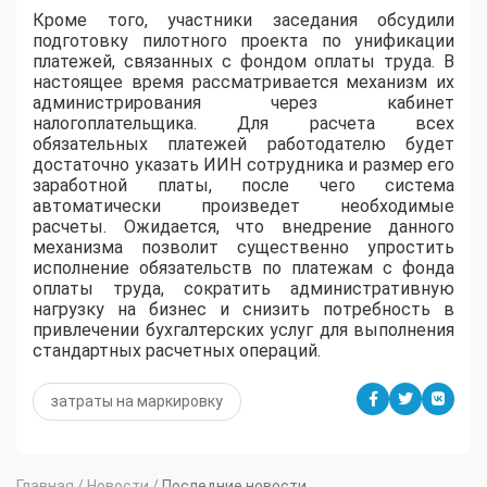
Кроме того, участники заседания обсудили
подготовку пилотного проекта по унификации
платежей, связанных с фондом оплаты труда. В
настоящее время рассматривается механизм их
администрирования через кабинет
налогоплательщика. Для расчета всех
обязательных платежей работодателю будет
достаточно указать ИИН сотрудника и размер его
заработной платы, после чего система
автоматически произведет необходимые
расчеты. Ожидается, что внедрение данного
механизма позволит существенно упростить
исполнение обязательств по платежам с фонда
оплаты труда, сократить административную
нагрузку на бизнес и снизить потребность в
привлечении бухгалтерских услуг для выполнения
стандартных расчетных операций.
затраты на маркировку
Главная
/
Новости
/
Последние новости