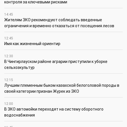
контроля за ключевыми рисками
14:45
Жителям ЗКО рекомендуют соблюдать введенные
ограничения и временно отказаться от посещения лесов
12:45
Имя как жизненный ориентир
12:30
В Чингирлауском районе аграрии приступили к уборке
сельхозкультур
12:15
Лучшим племенным быком казахской белоголовой породы в
своей категории признан Жүрек из ЗКО
12:00
В ЗКО автомойки переходят на систему оборотного
водоснабжения