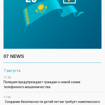
07 NEWS
7 августа
17:30
Полиция предупреждает граждан о новой схеме
телефонного мошенничества
17:00
Создание безопасности детей летом требует комплексного