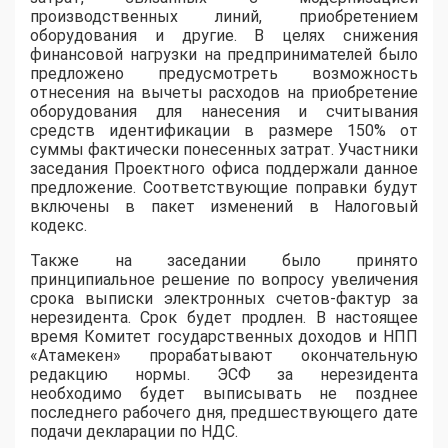
производственных линий, приобретением
оборудования и другие. В целях снижения
финансовой нагрузки на предпринимателей было
предложено предусмотреть возможность
отнесения на вычеты расходов на приобретение
оборудования для нанесения и считывания
средств идентификации в размере 150% от
суммы фактически понесенных затрат. Участники
заседания Проектного офиса поддержали данное
предложение. Соответствующие поправки будут
включены в пакет изменений в Налоговый
кодекс.
Также на заседании было принято
принципиальное решение по вопросу увеличения
срока выписки электронных счетов-фактур за
нерезидента. Срок будет продлен. В настоящее
время Комитет государственных доходов и НПП
«Атамекен» прорабатывают окончательную
редакцию нормы. ЭСФ за нерезидента
необходимо будет выписывать не позднее
последнего рабочего дня, предшествующего дате
подачи декларации по НДС.